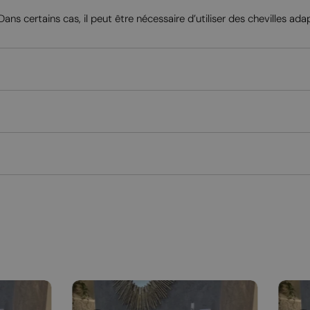
ns certains cas, il peut être nécessaire d’utiliser des chevilles ada