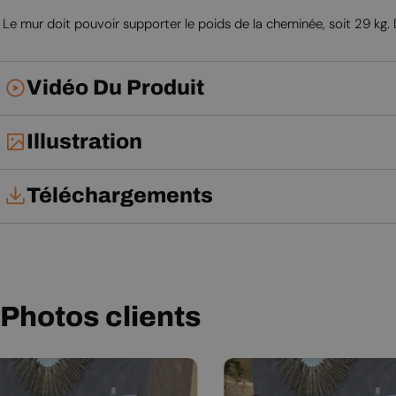
Le mur doit pouvoir supporter le poids de la cheminée, soit 29 kg. Da
Vidéo Du Produit
Illustration
Téléchargements
Notice d'utilisation
Photos clients