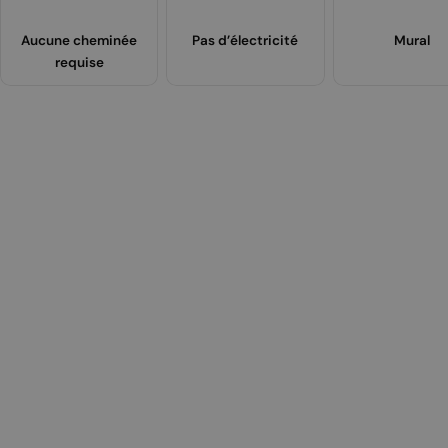
Aucune cheminée
Pas d’électricité
Mural
requise