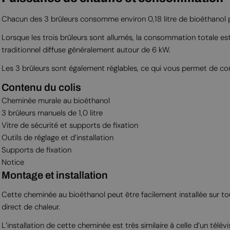
Chacun des 3 brûleurs consomme environ 0,18 litre de bioéthanol p
Lorsque les trois brûleurs sont allumés, la consommation totale es
traditionnel diffuse généralement autour de 6 kW.
Les 3 brûleurs sont également réglables, ce qui vous permet de con
Contenu du colis
Cheminée murale au bioéthanol
3 brûleurs manuels de 1,0 litre
Vitre de sécurité et supports de fixation
Outils de réglage et d’installation
Supports de fixation
Notice
Montage et installation
Cette cheminée au bioéthanol peut être facilement installée sur tou
direct de chaleur.
L’installation de cette cheminée est très similaire à celle d’un télévi