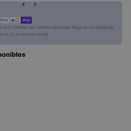
 sont traitées de manière sécurisée. Nous ne stockons pas
e et n'y avons pas accès.
ponibles