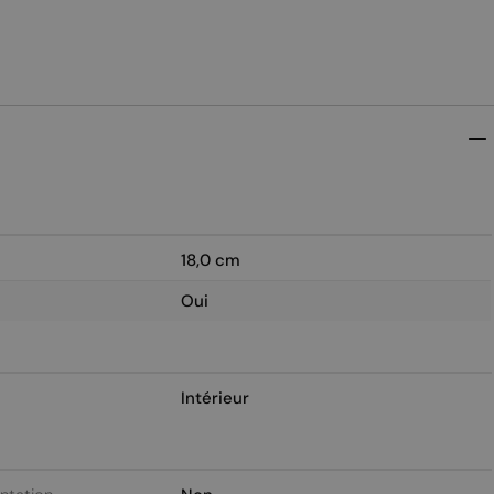
18,0 cm
Oui
Intérieur