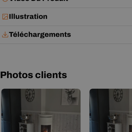
Illustration
Téléchargements
Notice d'installation
Notice d'utilisation
Photos clients