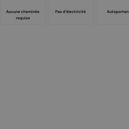
Aucune cheminée
Pas d’électricité
Autoportan
requise