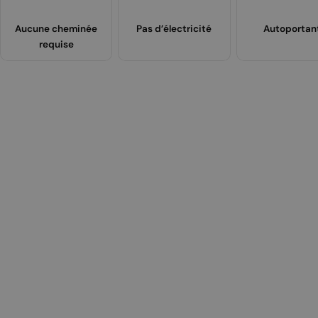
Aucune cheminée
Pas d’électricité
Autoportan
requise