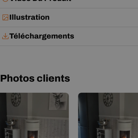
Illustration
Téléchargements
Notice d'installation
Notice d'utilisation
Photos clients