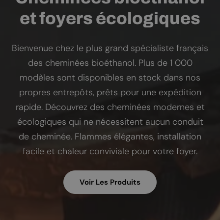
et foyers écologiques
Bienvenue chez le plus grand spécialiste français
des cheminées bioéthanol. Plus de 1 000
modèles sont disponibles en stock dans nos
propres entrepôts, prêts pour une expédition
rapide. Découvrez des cheminées modernes et
écologiques qui ne nécessitent aucun conduit
de cheminée. Flammes élégantes, installation
facile et chaleur conviviale pour votre foyer.
Voir Les Produits