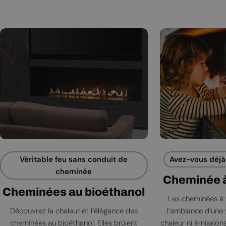
Véritable feu sans conduit de
Avez-vous déjà 
cheminée
Cheminée à
Cheminées au bioéthanol
Les cheminées à 
Découvrez la chaleur et l’élégance des
l’ambiance d’une 
cheminées au bioéthanol. Elles brûlent
chaleur ni émissions