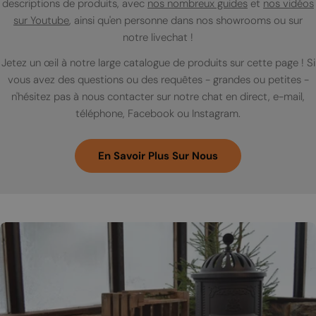
descriptions de produits, avec
nos nombreux guides
et
nos vidéos
sur Youtube
, ainsi qu'en personne dans nos showrooms ou sur
notre livechat !
Jetez un œil à notre large catalogue de produits sur cette page ! Si
vous avez des questions ou des requêtes - grandes ou petites -
n'hésitez pas à nous contacter sur notre chat en direct, e-mail,
téléphone, Facebook ou Instagram.
En Savoir Plus Sur Nous