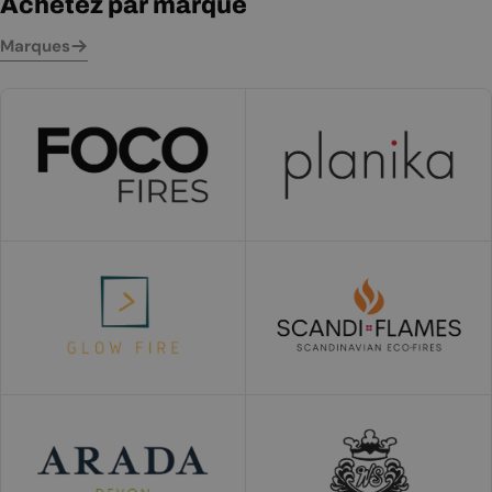
Achetez par marque
Marques