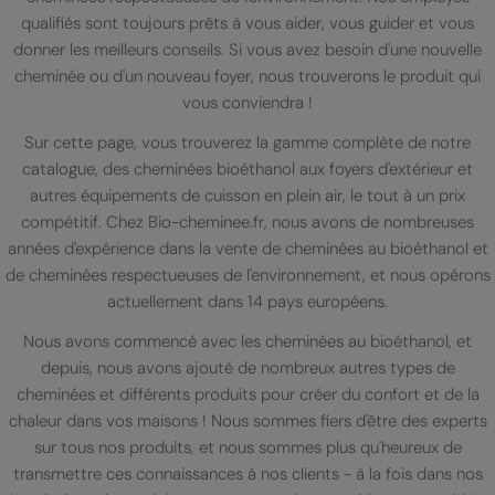
qualifiés sont toujours prêts à vous aider, vous guider et vous
donner les meilleurs conseils. Si vous avez besoin d'une nouvelle
cheminée ou d'un nouveau foyer, nous trouverons le produit qui
vous conviendra !
Sur cette page, vous trouverez la gamme complète de notre
catalogue, des cheminées bioéthanol aux foyers d'extérieur et
autres équipements de cuisson en plein air, le tout à un prix
compétitif. Chez Bio-cheminee.fr, nous avons de nombreuses
années d'expérience dans la vente de cheminées au bioéthanol et
de cheminées respectueuses de l'environnement, et nous opérons
actuellement dans 14 pays européens.
Nous avons commencé avec les cheminées au bioéthanol, et
depuis, nous avons ajouté de nombreux autres types de
cheminées et différents produits pour créer du confort et de la
chaleur dans vos maisons ! Nous sommes fiers d'être des experts
sur tous nos produits, et nous sommes plus qu'heureux de
transmettre ces connaissances à nos clients - à la fois dans nos