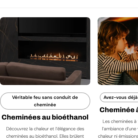
Véritable feu sans conduit de
Avez-vous déjà 
cheminée
Cheminée à
Cheminées au bioéthanol
Les cheminées à 
Découvrez la chaleur et l’élégance des
l’ambiance d’une 
cheminées au bioéthanol. Elles brûlent
chaleur ni émissions