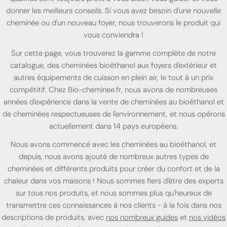
donner les meilleurs conseils. Si vous avez besoin d'une nouvelle
cheminée ou d'un nouveau foyer, nous trouverons le produit qui
vous conviendra !
Sur cette page, vous trouverez la gamme complète de notre
catalogue, des cheminées bioéthanol aux foyers d'extérieur et
autres équipements de cuisson en plein air, le tout à un prix
compétitif. Chez Bio-cheminee.fr, nous avons de nombreuses
années d'expérience dans la vente de cheminées au bioéthanol et
de cheminées respectueuses de l'environnement, et nous opérons
actuellement dans 14 pays européens.
Nous avons commencé avec les cheminées au bioéthanol, et
depuis, nous avons ajouté de nombreux autres types de
cheminées et différents produits pour créer du confort et de la
chaleur dans vos maisons ! Nous sommes fiers d'être des experts
sur tous nos produits, et nous sommes plus qu'heureux de
transmettre ces connaissances à nos clients - à la fois dans nos
descriptions de produits, avec
nos nombreux guides
et
nos vidéos