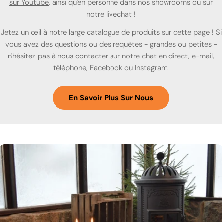
sur Youtube
, ainsi qu'en personne dans nos showrooms ou sur
notre livechat !
Jetez un œil à notre large catalogue de produits sur cette page ! Si
vous avez des questions ou des requêtes - grandes ou petites -
n'hésitez pas à nous contacter sur notre chat en direct, e-mail,
téléphone, Facebook ou Instagram.
En Savoir Plus Sur Nous