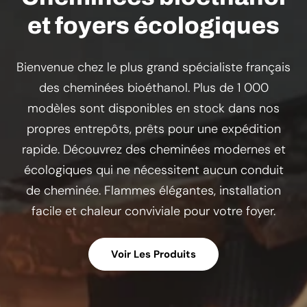
et foyers écologiques
Bienvenue chez le plus grand spécialiste français
des cheminées bioéthanol. Plus de 1 000
modèles sont disponibles en stock dans nos
propres entrepôts, prêts pour une expédition
rapide. Découvrez des cheminées modernes et
écologiques qui ne nécessitent aucun conduit
de cheminée. Flammes élégantes, installation
facile et chaleur conviviale pour votre foyer.
Voir Les Produits