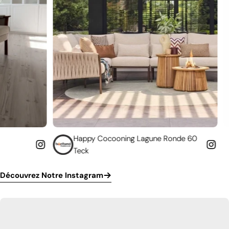
Happy Cocooning Lagune Ronde 60
Donnez une sec
Teck
cheminée
Découvrez Notre Instagram