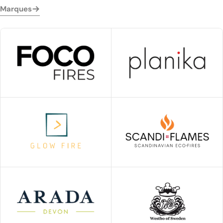
Marques