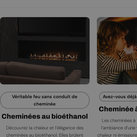
Véritable feu sans conduit de
Avez-vous déjà 
cheminée
Cheminée à
Cheminées au bioéthanol
Les cheminées à 
Découvrez la chaleur et l’élégance des
l’ambiance d’une 
cheminées au bioéthanol. Elles brûlent
chaleur ni émissions