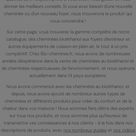
donner les meilleurs conseils. Si vous avez besoin d'une nouvelle
cheminée ou d'un nouveau foyer, nous trouverons le produit qui
vous conviendra !
Sur cette page, vous trouverez la gamme complète de notre
catalogue, des cheminées bioéthanol aux foyers d'extérieur et
autres équipements de cuisson en plein air, le tout à un prix
compétitif. Chez Bio-cheminee.fr, nous avons de nombreuses
années d'expérience dans la vente de cheminées au bioéthanol et
de cheminées respectueuses de l'environnement, et nous opérons
actuellement dans 14 pays européens.
Nous avons commencé avec les cheminées au bioéthanol, et
depuis, nous avons ajouté de nombreux autres types de
cheminées et différents produits pour créer du confort et de la
chaleur dans vos maisons ! Nous sommes fiers d'être des experts
sur tous nos produits, et nous sommes plus qu'heureux de
transmettre ces connaissances à nos clients - à la fois dans nos
descriptions de produits, avec
nos nombreux guides
et
nos vidéos