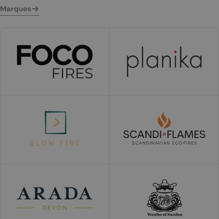
Marques