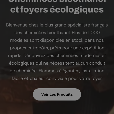
et foyers écologiques
Bienvenue chez le plus grand spécialiste français
des cheminées bioéthanol. Plus de 1 000
modèles sont disponibles en stock dans nos
propres entrepôts, prêts pour une expédition
rapide. Découvrez des cheminées modernes et
écologiques qui ne nécessitent aucun conduit
de cheminée. Flammes élégantes, installation
facile et chaleur conviviale pour votre foyer.
Voir Les Produits