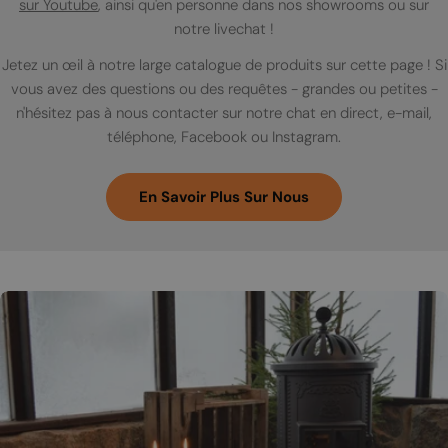
sur Youtube
, ainsi qu'en personne dans nos showrooms ou sur
notre livechat !
Jetez un œil à notre large catalogue de produits sur cette page ! Si
vous avez des questions ou des requêtes - grandes ou petites -
n'hésitez pas à nous contacter sur notre chat en direct, e-mail,
téléphone, Facebook ou Instagram.
En Savoir Plus Sur Nous