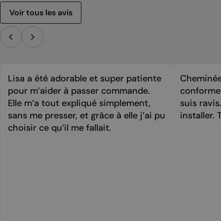
Voir tous les avis
Lisa a été adorable et super patiente
Cheminée 
pour m’aider à passer commande.
conforme 
Elle m’a tout expliqué simplement,
suis ravi
sans me presser, et grâce à elle j’ai pu
installer. 
choisir ce qu’il me fallait.