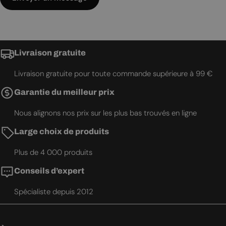
Livraison gratuite
Livraison gratuite pour toute commande supérieure à 99 €
Garantie du meilleur prix
Nous alignons nos prix sur les plus bas trouvés en ligne
Large choix de produits
Plus de 4 000 produits
Conseils d’expert
Spécialiste depuis 2012