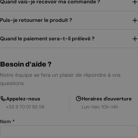
Quand vais-je recevoir ma commande ?
Puis-je retourner le produit ?
Quand le paiement sera-t-il prélevé ?
Besoin d'aide ?
Notre équipe se fera un plaisir de répondre à vos
questions
Appelez-nous
Horaires d'ouverture
+33 9 70 01 93 56
Lun–Ven, 10h–14h
Nom
*