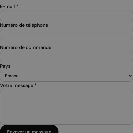
E-mail
*
Numéro de téléphone
Numéro de commande
Pays
Votre message
*
Envoyer un message