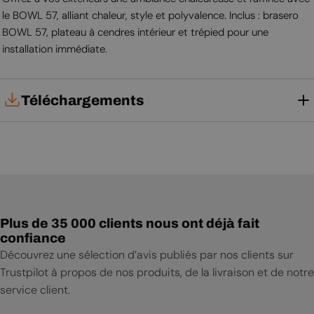
le BOWL 57, alliant chaleur, style et polyvalence. Inclus : brasero
BOWL 57, plateau à cendres intérieur et trépied pour une
installation immédiate.
Téléchargements
Notice d'installation
Notice d'utilisation
Plus de 35 000 clients nous ont déjà fait
confiance
Découvrez une sélection d’avis publiés par nos clients sur
Trustpilot à propos de nos produits, de la livraison et de notre
service client.