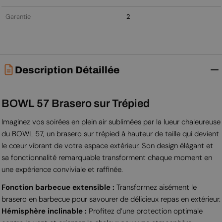
Garantie
2
Description Détaillée
BOWL 57 Brasero sur Trépied
Imaginez vos soirées en plein air sublimées par la lueur chaleureuse
du BOWL 57, un brasero sur trépied à hauteur de taille qui devient
le cœur vibrant de votre espace extérieur. Son design élégant et
sa fonctionnalité remarquable transforment chaque moment en
une expérience conviviale et raffinée.
Fonction barbecue extensible :
Transformez aisément le
brasero en barbecue pour savourer de délicieux repas en extérieur.
Hémisphère inclinable :
Profitez d’une protection optimale