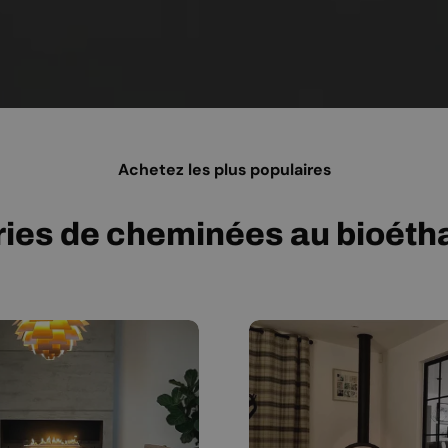
Achetez les plus populaires
ies de cheminées au bioéthan