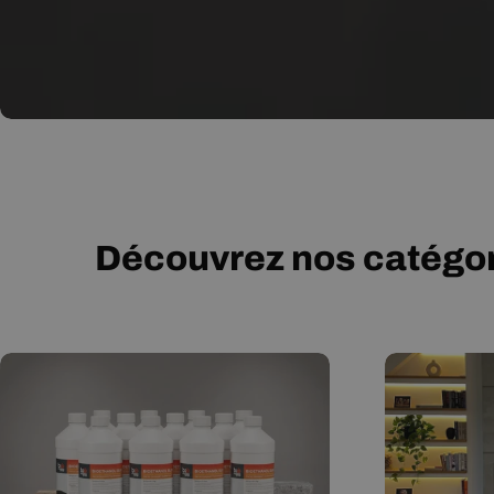
Découvrez nos catégor