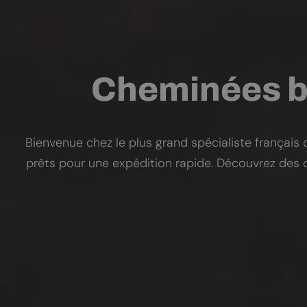
Cheminées bi
Bienvenue chez le plus grand spécialiste françai
prêts pour une expédition rapide. Découvrez des