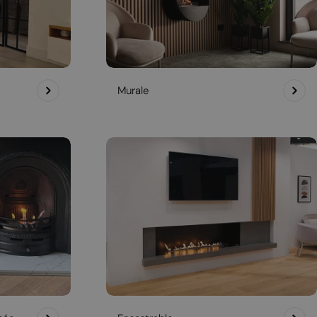
Murale