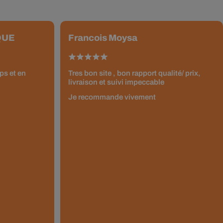
QUE
Francois Moysa
ps et en
Tres bon site , bon rapport qualité/ prix,
livraison et suivi impeccable
Je recommande vivement