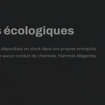
s écologiques
 disponibles en stock dans nos propres entrepôts,
nt aucun conduit de cheminée. Flammes élégantes,
.