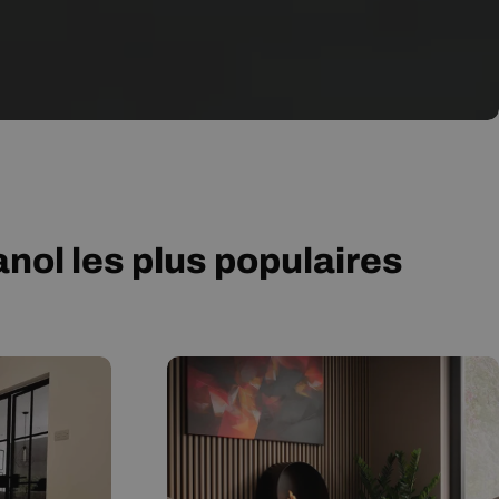
ol les plus populaires