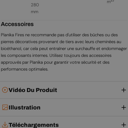
3
m³
280
mm
Accessoires
Planika Fires ne recommande pas d'utiliser des bûches ou des
pierres décoratives provenant de tiers avec leurs cheminées au
bioéthanol, car cela peut entraîner une surchauffe et endommager
les composants internes. Utilisez toujours des accessoires
approuvés par Planika pour garantir votre sécurité et des
performances optimales.
Vidéo Du Produit
Illustration
Téléchargements