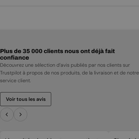
Notice d'utilisation
Fiche technique
Plus de 35 000 clients nous ont déjà fait
confiance
Découvrez une sélection d’avis publiés par nos clients sur
Trustpilot à propos de nos produits, de la livraison et de notre
service client.
Voir tous les avis