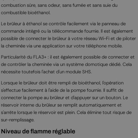
combustion sûre, sans odeur, sans fumée et sans suie du
combustible bioéthanol.
Le brûleur à éthanol se contrôle facilement via le panneau de
commande intégré ou la télécommande fournie. Il est également
possible de connecter le brûleur à votre réseau Wi-Fi et de piloter
la cheminée via une application sur votre téléphone mobile.
Particularité du FLA3+ : il est également possible de connecter et
de contrôler la cheminée via un système domotique dédié. Cela
nécessite toutefois l'achat d'un module SHS.
Lorsque le brûleur doit être rempli de bioéthanol, l'opération
s'effectue facilement à l'aide de la pompe fournie. Il suffit de
connecter la pompe au brûleur et d'appuyer sur un bouton. Le
réservoir interne du brûleur se remplit automatiquement et
s'arrête lorsque le réservoir est plein. Cela élimine tout risque de
sur-remplissage.
Niveau de flamme réglable