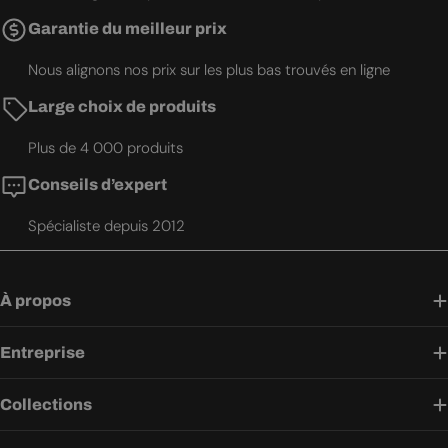
Garantie du meilleur prix
Nous alignons nos prix sur les plus bas trouvés en ligne
Large choix de produits
Plus de 4 000 produits
Conseils d’expert
Spécialiste depuis 2012
À propos
Entreprise
Collections