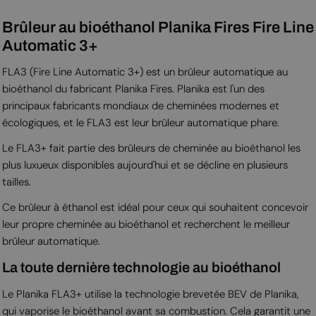
Brûleur au bioéthanol Planika Fires Fire Line
Automatic 3+
FLA3 (Fire Line Automatic 3+) est un brûleur automatique au
bioéthanol du fabricant Planika Fires. Planika est l'un des
principaux fabricants mondiaux de cheminées modernes et
écologiques, et le FLA3 est leur brûleur automatique phare.
Le FLA3+ fait partie des brûleurs de cheminée au bioéthanol les
plus luxueux disponibles aujourd'hui et se décline en plusieurs
tailles.
Ce brûleur à éthanol est idéal pour ceux qui souhaitent concevoir
leur propre cheminée au bioéthanol et recherchent le meilleur
brûleur automatique.
La toute dernière technologie au bioéthanol
Le Planika FLA3+ utilise la technologie brevetée BEV de Planika,
qui vaporise le bioéthanol avant sa combustion. Cela garantit une