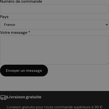
Numéro de commande
Pays
Votre message
*
Envoyer un message
Livraison gratuite
Livraison gratuite pour toute commande supérieure à 99 €