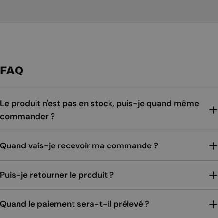
FAQ
Le produit n'est pas en stock, puis-je quand même
commander ?
Quand vais-je recevoir ma commande ?
Puis-je retourner le produit ?
Quand le paiement sera-t-il prélevé ?