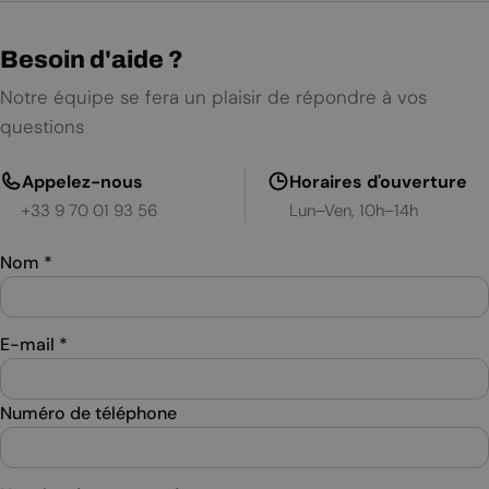
Besoin d'aide ?
Notre équipe se fera un plaisir de répondre à vos
questions
Appelez-nous
Horaires d'ouverture
+33 9 70 01 93 56
Lun–Ven, 10h–14h
Nom
*
E-mail
*
Numéro de téléphone