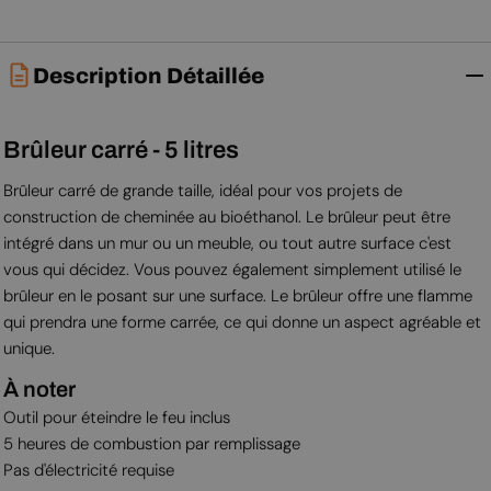
Description Détaillée
Brûleur carré - 5 litres
Brûleur carré de grande taille, idéal pour vos projets de
construction de cheminée au bioéthanol. Le brûleur peut être
intégré dans un mur ou un meuble, ou tout autre surface c'est
vous qui décidez. Vous pouvez également simplement utilisé le
brûleur en le posant sur une surface. Le brûleur offre une flamme
qui prendra une forme carrée, ce qui donne un aspect agréable et
unique.
À noter
Outil pour éteindre le feu inclus
5 heures de combustion par remplissage
Pas d'électricité requise