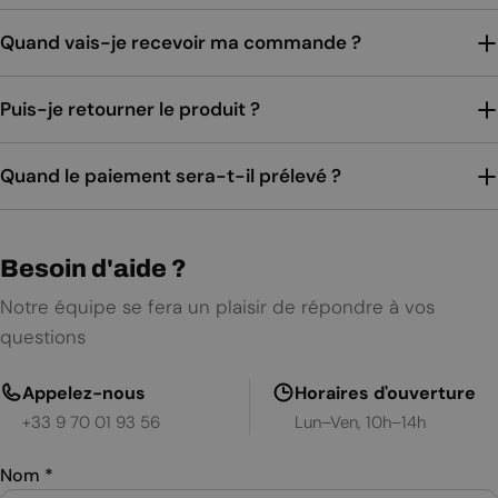
Quand vais-je recevoir ma commande ?
Puis-je retourner le produit ?
Quand le paiement sera-t-il prélevé ?
Besoin d'aide ?
Notre équipe se fera un plaisir de répondre à vos
questions
Appelez-nous
Horaires d'ouverture
+33 9 70 01 93 56
Lun–Ven, 10h–14h
Nom
*