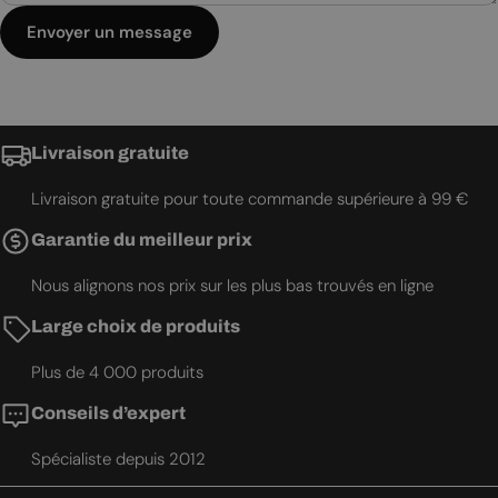
Envoyer un message
Livraison gratuite
Livraison gratuite pour toute commande supérieure à 99 €
Garantie du meilleur prix
Nous alignons nos prix sur les plus bas trouvés en ligne
Large choix de produits
Plus de 4 000 produits
Conseils d’expert
Spécialiste depuis 2012