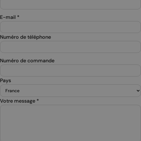
E-mail
*
Numéro de téléphone
Numéro de commande
Pays
Votre message
*