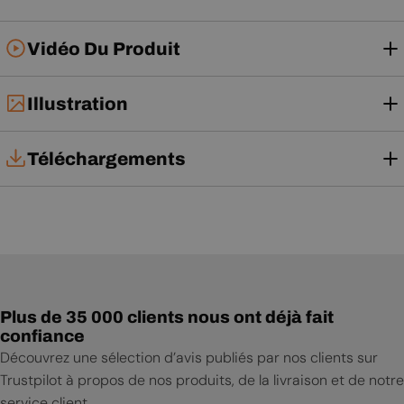
Vidéo Du Produit
Illustration
Téléchargements
Notice d'installation
Notice d'utilisation
Plus de 35 000 clients nous ont déjà fait
confiance
Découvrez une sélection d’avis publiés par nos clients sur
Trustpilot à propos de nos produits, de la livraison et de notre
service client.