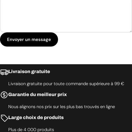
Envoyer un message
Livraison gratuite
Livraison gratuite pour toute commande supérieure à 99 €
Garantie du meilleur prix
Nous alignons nos prix sur les plus bas trouvés en ligne
Large choix de produits
Plus de 4 000 produits