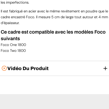
les imperfections.
Il est fabriqué en acier avec le même revêtement en poudre que le
cadre encastré Foco. Il mesure 5 cm de large tout autour et 4 mm
d’épaisseur.
Ce cadre est compatible avec les modèles Foco
suivants
Foco One 1800
Foco Two 1800
Vidéo Du Produit