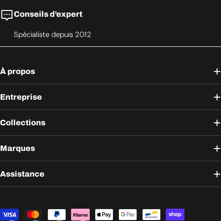
Conseils d’expert
Spécialiste depuis 2012
À propos
Entreprise
Collections
Marques
Assistance
Modes