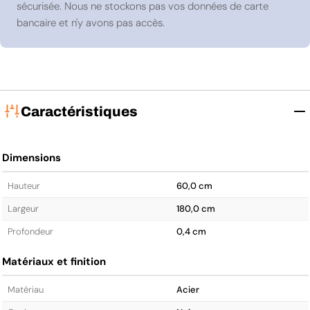
sécurisée. Nous ne stockons pas vos données de carte
bancaire et n'y avons pas accès.
Caractéristiques
Dimensions
Hauteur
60,0 cm
Largeur
180,0 cm
Profondeur
0,4 cm
Matériaux et finition
Matériau
Acier