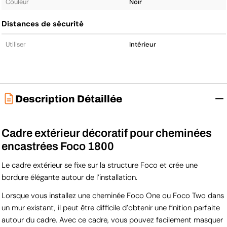
Couleur
Noir
Distances de sécurité
Utiliser
Intérieur
Description Détaillée
Cadre extérieur décoratif pour cheminées
encastrées Foco 1800
Le cadre extérieur se fixe sur la structure Foco et crée une
bordure élégante autour de l’installation.
Lorsque vous installez une cheminée Foco One ou Foco Two dans
un mur existant, il peut être difficile d’obtenir une finition parfaite
autour du cadre. Avec ce cadre, vous pouvez facilement masquer