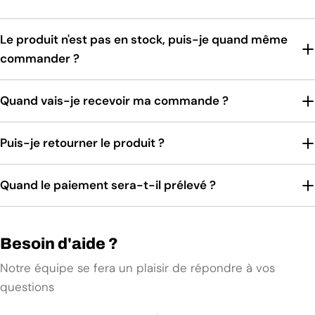
Le produit n'est pas en stock, puis-je quand même
commander ?
Quand vais-je recevoir ma commande ?
Puis-je retourner le produit ?
Quand le paiement sera-t-il prélevé ?
Besoin d'aide ?
Notre équipe se fera un plaisir de répondre à vos
questions