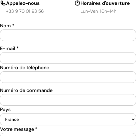
Appelez-nous
Horaires d'ouverture
+33 9 70 01 93 56
Lun–Ven, 10h–14h
Nom
*
E-mail
*
Numéro de téléphone
Numéro de commande
Pays
Votre message
*