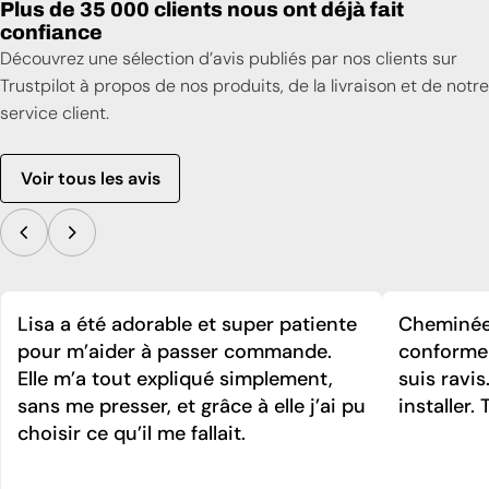
Plus de 35 000 clients nous ont déjà fait
confiance
Découvrez une sélection d’avis publiés par nos clients sur
Trustpilot à propos de nos produits, de la livraison et de notre
service client.
Voir tous les avis
Lisa a été adorable et super patiente
Cheminée 
pour m’aider à passer commande.
conforme 
Elle m’a tout expliqué simplement,
suis ravi
sans me presser, et grâce à elle j’ai pu
installer. 
choisir ce qu’il me fallait.