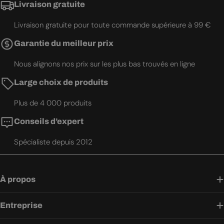
Livraison gratuite
Livraison gratuite pour toute commande supérieure à 99 €
Garantie du meilleur prix
Nous alignons nos prix sur les plus bas trouvés en ligne
Large choix de produits
Plus de 4 000 produits
Conseils d’expert
Spécialiste depuis 2012
À propos
Entreprise