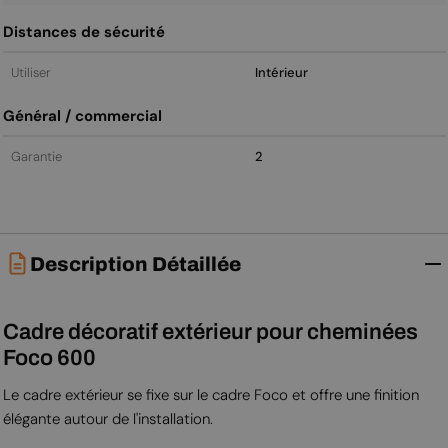
Distances de sécurité
Utiliser
Intérieur
Général / commercial
Garantie
2
Description Détaillée
Cadre décoratif extérieur pour cheminées
Foco 600
Le cadre extérieur se fixe sur le cadre Foco et offre une finition
élégante autour de l'installation.