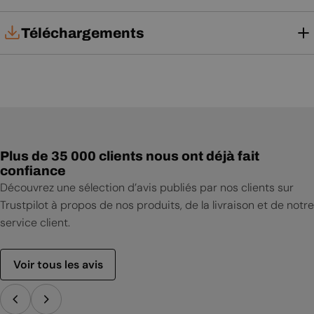
Téléchargements
Notice d'utilisation
Plus de 35 000 clients nous ont déjà fait
confiance
Découvrez une sélection d’avis publiés par nos clients sur
Trustpilot à propos de nos produits, de la livraison et de notre
service client.
Voir tous les avis