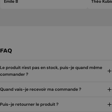
Emile B
Théo Kubi
FAQ
Le produit n'est pas en stock, puis-je quand même
commander ?
Quand vais-je recevoir ma commande ?
Puis-je retourner le produit ?