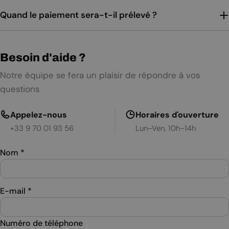
Quand le paiement sera-t-il prélevé ?
Besoin d'aide ?
Notre équipe se fera un plaisir de répondre à vos
questions
Appelez-nous
Horaires d'ouverture
+33 9 70 01 93 56
Lun–Ven, 10h–14h
Nom
*
E-mail
*
Numéro de téléphone