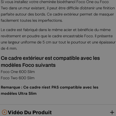
Si vous installez votre cheminée bioéthanol Foco One ou Foco
Two dans un mur existant, il peut être difficile d'obtenir une finition
parfaite autour des bords. Ce cadre extérieur permet de masquer
facilement toutes les imperfections.
Le cadre est fabriqué dans le même acier et bénéficie du même
revêtement en poudre que le cadre encastrable Foco. Il présente
une largeur uniforme de 5 cm sur tout le pourtour et une épaisseur
de 4 mm.
Ce cadre extérieur est compatible avec les
modèles Foco suivants
Foco One 600 Slim
Foco Two 600 Slim
Remarque : Ce cadre n'est PAS compatible avec les
modèles Ultra Slim
Vidéo Du Produit