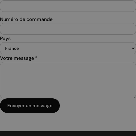
Numéro de commande
Pays
Votre message
*
Envoyer un message