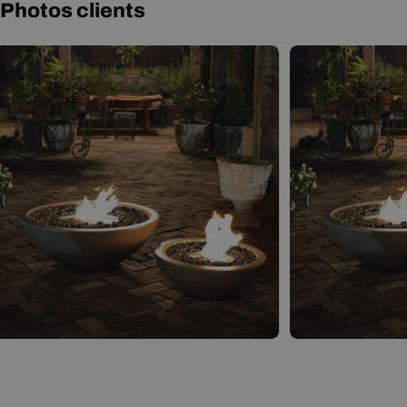
Photos clients