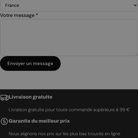
Votre message
*
Envoyer un message
Livraison gratuite
Livraison gratuite pour toute commande supérieure à 99 €
Garantie du meilleur prix
Nous alignons nos prix sur les plus bas trouvés en ligne