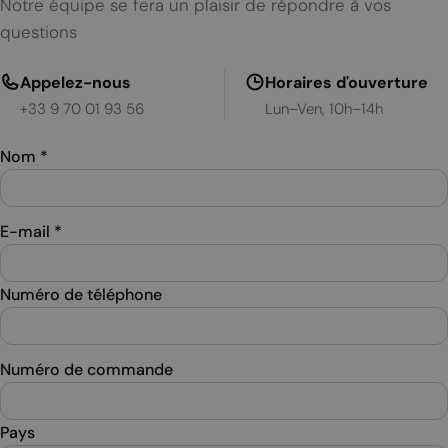
Notre équipe se fera un plaisir de répondre à vos
questions
Appelez-nous
Horaires d'ouverture
+33 9 70 01 93 56
Lun–Ven, 10h–14h
Nom
*
E-mail
*
Numéro de téléphone
Numéro de commande
Pays