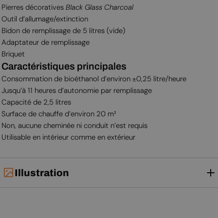
Pierres décoratives
Black Glass Charcoal
Outil d’allumage/extinction
Bidon de remplissage de 5 litres (vide)
Adaptateur de remplissage
Briquet
Caractéristiques principales
Consommation de bioéthanol d’environ ±0,25 litre/heure
Jusqu’à 11 heures d’autonomie par remplissage
Capacité de 2,5 litres
Surface de chauffe d’environ 20 m²
Non, aucune cheminée ni conduit n’est requis
Utilisable en intérieur comme en extérieur
Illustration