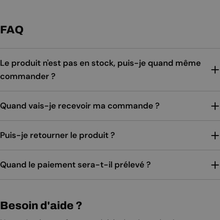
FAQ
Le produit n'est pas en stock, puis-je quand même
commander ?
Quand vais-je recevoir ma commande ?
Puis-je retourner le produit ?
Quand le paiement sera-t-il prélevé ?
Besoin d'aide ?