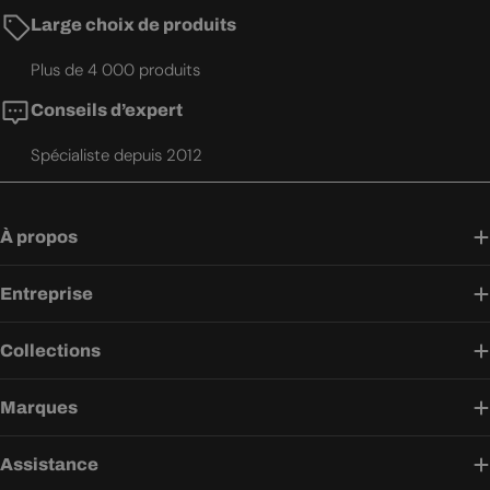
Large choix de produits
Plus de 4 000 produits
Conseils d’expert
Spécialiste depuis 2012
À propos
Entreprise
Collections
Marques
Assistance