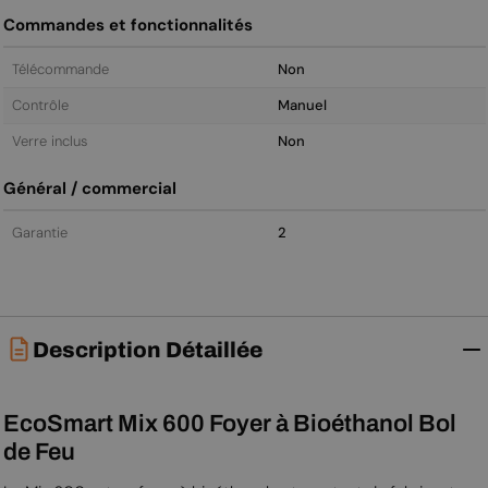
Commandes et fonctionnalités
Télécommande
Non
Contrôle
Manuel
Verre inclus
Non
Général / commercial
Garantie
2
Description Détaillée
EcoSmart Mix 600 Foyer à Bioéthanol Bol
de Feu