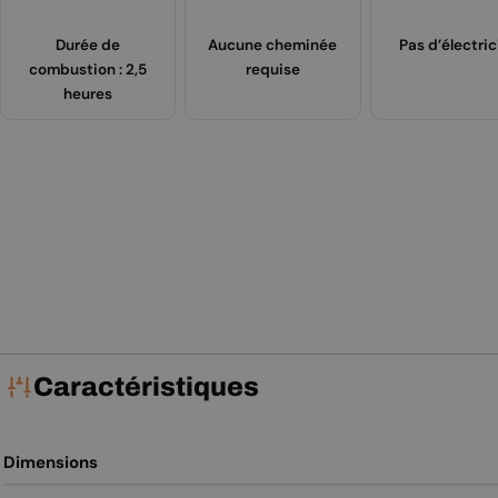
Durée de
Aucune cheminée
Pas d’électric
combustion : 2,5
requise
heures
Caractéristiques
Dimensions