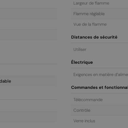
Largeur de flamme
Flamme réglable
Vue de la flamme
Distances de sécurité
Utiliser
Électrique
Exigences en matière d’alim
ydable
Commandes et fonctionnal
Télécommande
Contrôle
Verre inclus