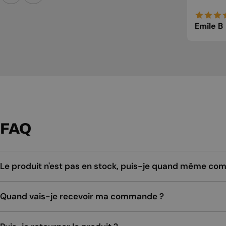
Emile B
FAQ
Le produit n'est pas en stock, puis-je quand même c
Quand vais-je recevoir ma commande ?