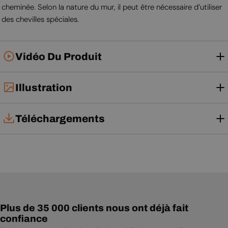
cheminée. Selon la nature du mur, il peut être nécessaire d’utiliser
des chevilles spéciales.
Vidéo Du Produit
Illustration
Téléchargements
Notice d'utilisation
Plus de 35 000 clients nous ont déjà fait
confiance