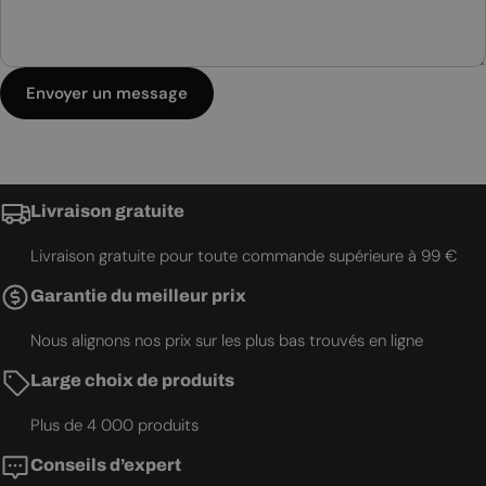
Envoyer un message
Livraison gratuite
Livraison gratuite pour toute commande supérieure à 99 €
Garantie du meilleur prix
Nous alignons nos prix sur les plus bas trouvés en ligne
Large choix de produits
Plus de 4 000 produits
Conseils d’expert