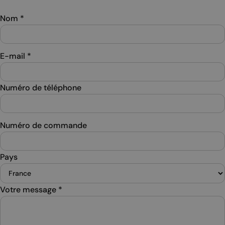
Nom
*
E-mail
*
Numéro de téléphone
Numéro de commande
Pays
Votre message
*