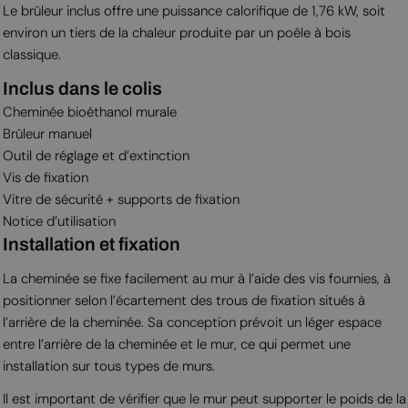
Le brûleur inclus offre une puissance calorifique de 1,76 kW, soit
environ un tiers de la chaleur produite par un poêle à bois
classique.
Inclus dans le colis
Cheminée bioéthanol murale
Brûleur manuel
Outil de réglage et d’extinction
Vis de fixation
Vitre de sécurité + supports de fixation
Notice d’utilisation
Installation et fixation
La cheminée se fixe facilement au mur à l’aide des vis fournies, à
positionner selon l’écartement des trous de fixation situés à
l’arrière de la cheminée. Sa conception prévoit un léger espace
entre l’arrière de la cheminée et le mur, ce qui permet une
installation sur tous types de murs.
Il est important de vérifier que le mur peut supporter le poids de la