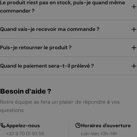
Le produit n'est pas en stock, puis-je quand même
commander ?
Quand vais-je recevoir ma commande ?
Puis-je retourner le produit ?
Quand le paiement sera-t-il prélevé ?
Besoin d'aide ?
Notre équipe se fera un plaisir de répondre à vos
questions
Appelez-nous
Horaires d'ouverture
+33 9 70 01 93 56
Lun–Ven, 10h–14h