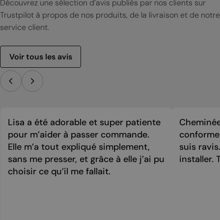
Découvrez une sélection d’avis publiés par nos clients sur
Trustpilot à propos de nos produits, de la livraison et de notre
service client.
Voir tous les avis
Lisa a été adorable et super patiente
Cheminée 
pour m’aider à passer commande.
conforme 
Elle m’a tout expliqué simplement,
suis ravi
sans me presser, et grâce à elle j’ai pu
installer. 
choisir ce qu’il me fallait.