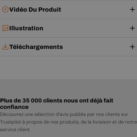
Vidéo Du Produit
Illustration
Téléchargements
Notice d'utilisation
Plus de 35 000 clients nous ont déjà fait
confiance
Découvrez une sélection d’avis publiés par nos clients sur
Trustpilot à propos de nos produits, de la livraison et de notre
service client.