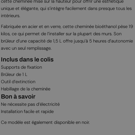
cette cheminée mise sur la hauteur pour offrir une esthétique
unique et élégante, qui s’intègre facilement dans presque tous les
intérieurs.
Fabriquée en acier et en verre, cette cheminée bioéthanol pèse 19
kilos, ce qui permet de l’installer sur la plupart des murs. Son
brûleur d’une capacité de 1,5 L offre jusqu’à 5 heures d’autonomie
avec un seul remplissage.
Inclus dans le colis
Supports de fixation
Brûleur de 1 L
Outil d’extinction
Habillage de la cheminée
Bon à savoir
Ne nécessite pas d’électricité
Installation facile et rapide
Ce modèle est également disponible en noir.