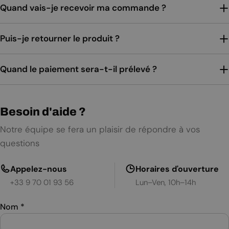
Quand vais-je recevoir ma commande ?
Puis-je retourner le produit ?
Quand le paiement sera-t-il prélevé ?
Besoin d'aide ?
Notre équipe se fera un plaisir de répondre à vos
questions
Appelez-nous
Horaires d'ouverture
+33 9 70 01 93 56
Lun–Ven, 10h–14h
Nom
*