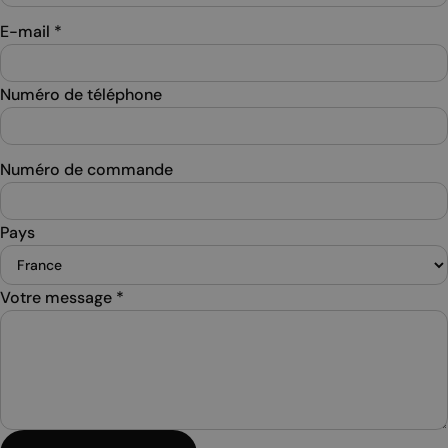
E-mail
*
Numéro de téléphone
Numéro de commande
Pays
Votre message
*