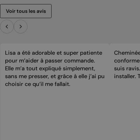
Voir tous les avis
Lisa a été adorable et super patiente
Cheminée 
pour m’aider à passer commande.
conforme 
Elle m’a tout expliqué simplement,
suis ravi
sans me presser, et grâce à elle j’ai pu
installer. 
choisir ce qu’il me fallait.