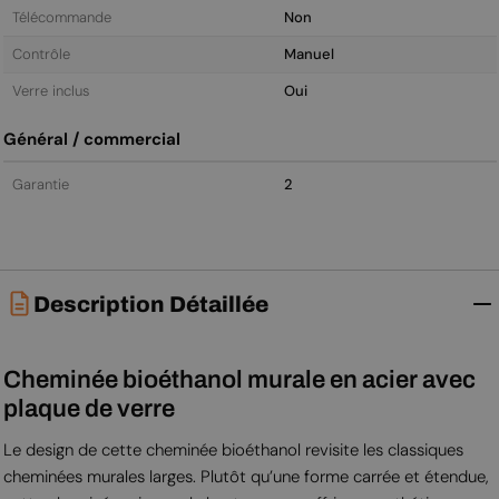
Télécommande
Non
Contrôle
Manuel
Verre inclus
Oui
Général / commercial
Garantie
2
Description Détaillée
Cheminée bioéthanol murale en acier avec
plaque de verre
Le design de cette cheminée bioéthanol revisite les classiques
cheminées murales larges. Plutôt qu’une forme carrée et étendue,