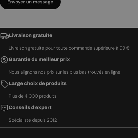
Envoyer un message
Livraison gratuite
Livraison gratuite pour toute commande supérieure à 99 €
Garantie du meilleur prix
Nous alignons nos prix sur les plus bas trouvés en ligne
Large choix de produits
Plus de 4 000 produits
Conseils d’expert
Spécialiste depuis 2012