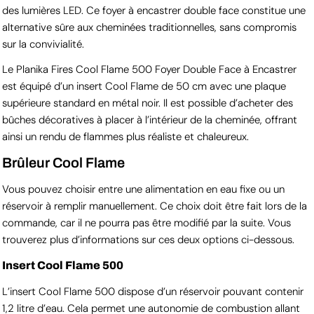
des lumières LED. Ce foyer à encastrer double face constitue une
alternative sûre aux cheminées traditionnelles, sans compromis
sur la convivialité.
Le Planika Fires Cool Flame 500 Foyer Double Face à Encastrer
est équipé d’un insert Cool Flame de 50 cm avec une plaque
supérieure standard en métal noir. Il est possible d’acheter des
bûches décoratives à placer à l’intérieur de la cheminée, offrant
ainsi un rendu de flammes plus réaliste et chaleureux.
Brûleur Cool Flame
Vous pouvez choisir entre une alimentation en eau fixe ou un
réservoir à remplir manuellement. Ce choix doit être fait lors de la
commande, car il ne pourra pas être modifié par la suite. Vous
trouverez plus d’informations sur ces deux options ci-dessous.
Insert Cool Flame 500
L’insert Cool Flame 500 dispose d’un réservoir pouvant contenir
1,2 litre d’eau. Cela permet une autonomie de combustion allant