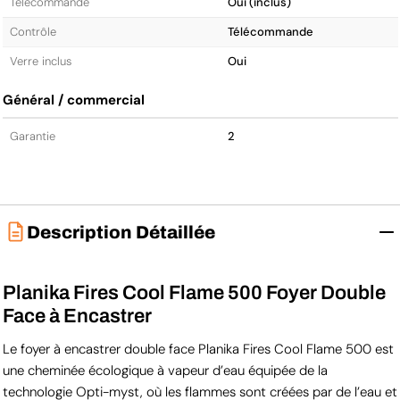
Télécommande
Oui (inclus)
Contrôle
Télécommande
Verre inclus
Oui
Général / commercial
Garantie
2
Description Détaillée
Planika Fires Cool Flame 500 Foyer Double
Face à Encastrer
Le foyer à encastrer double face Planika Fires Cool Flame 500 est
une cheminée écologique à vapeur d’eau équipée de la
technologie Opti-myst, où les flammes sont créées par de l’eau et