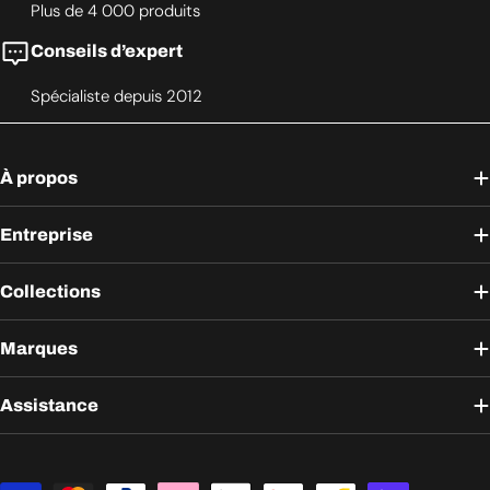
Plus de 4 000 produits
Conseils d’expert
Spécialiste depuis 2012
À propos
Entreprise
Collections
Marques
Assistance