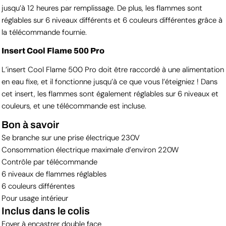
jusqu’à 12 heures par remplissage. De plus, les flammes sont
réglables sur 6 niveaux différents et 6 couleurs différentes grâce à
la télécommande fournie.
Insert Cool Flame 500 Pro
L’insert Cool Flame 500 Pro doit être raccordé à une alimentation
en eau fixe, et il fonctionne jusqu’à ce que vous l’éteigniez ! Dans
cet insert, les flammes sont également réglables sur 6 niveaux et
couleurs, et une télécommande est incluse.
Bon à savoir
Se branche sur une prise électrique 230V
Consommation électrique maximale d’environ 220W
Contrôle par télécommande
6 niveaux de flammes réglables
6 couleurs différentes
Pour usage intérieur
Inclus dans le colis
Foyer à encastrer double face