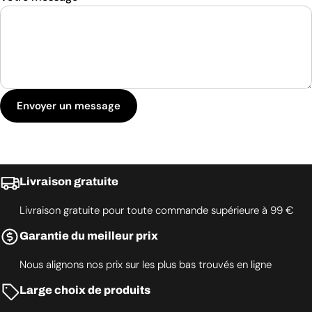
Envoyer un message
Livraison gratuite
Livraison gratuite pour toute commande supérieure à 99 €
Garantie du meilleur prix
Nous alignons nos prix sur les plus bas trouvés en ligne
Large choix de produits