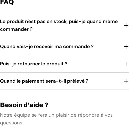
FAQ
Le produit n'est pas en stock, puis-je quand même
commander ?
Quand vais-je recevoir ma commande ?
Puis-je retourner le produit ?
Quand le paiement sera-t-il prélevé ?
Besoin d'aide ?
Notre équipe se fera un plaisir de répondre à vos
questions