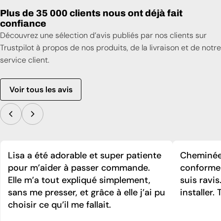
Plus de 35 000 clients nous ont déjà fait
confiance
Découvrez une sélection d’avis publiés par nos clients sur
Trustpilot à propos de nos produits, de la livraison et de notre
service client.
Voir tous les avis
Lisa a été adorable et super patiente
Cheminée 
pour m’aider à passer commande.
conforme 
Elle m’a tout expliqué simplement,
suis ravi
sans me presser, et grâce à elle j’ai pu
installer. 
choisir ce qu’il me fallait.