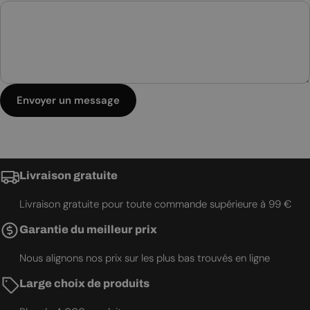
Envoyer un message
Livraison gratuite
Livraison gratuite pour toute commande supérieure à 99 €
Garantie du meilleur prix
Nous alignons nos prix sur les plus bas trouvés en ligne
Large choix de produits