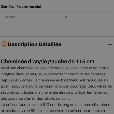
Général / commercial
Garantie
2
Description Détaillée
Cheminée d’angle gauche de 115 cm
Voici une cheminée d’angle orientée à gauche, conçue pour être
intégrée dans un mur, vous permettant d’admirer les flammes
depuis deux côtés. La cheminée au bioéthanol est fabriquée en
acier, recouvert d’une peinture noire par poudrage. Deux vitres de
sécurité sont fixées à la cheminée afin de protéger les flammes
des courants d’air et des rafales de vent.
Le brûleur fourni mesure 100 cm de long et la flamme elle-même
atteindra environ 85 cm. Le réservoir du brûleur peut contenir