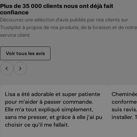
Plus de 35 000 clients nous ont déjà fait
confiance
Découvrez une sélection d’avis publiés par nos clients sur
Trustpilot à propos de nos produits, de la livraison et de notre
service client.
Voir tous les avis
Lisa a été adorable et super patiente
Cheminée 
pour m’aider à passer commande.
conforme 
Elle m’a tout expliqué simplement,
suis ravi
sans me presser, et grâce à elle j’ai pu
installer. 
choisir ce qu’il me fallait.