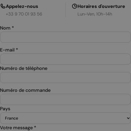
Appelez-nous
Horaires d'ouverture
+33 9 70 01 93 56
Lun–Ven, 10h–14h
Nom
*
E-mail
*
Numéro de téléphone
Numéro de commande
Pays
Votre message
*