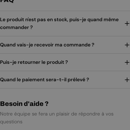
Le produit n'est pas en stock, puis-je quand même
commander ?
Quand vais-je recevoir ma commande ?
Puis-je retourner le produit ?
Quand le paiement sera-t-il prélevé ?
Besoin d'aide ?
Notre équipe se fera un plaisir de répondre à vos
questions