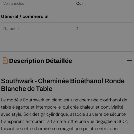
Verre inclus
Oui
Général / commercial
Garantie
2
Description Détaillée
Southwark - Cheminée Bioéthanol Ronde
Blanche de Table
Le modèle Southwark en blanc est une cheminée bioéthanol de
table élégante et intemporelle, qui crée chaleur et convivialité
avec style. Son design cylindrique, associé au verre de sécurité
transparent entourant la flamme, offre une vue dégagée à 360°,
faisant de cette cheminée un magnifique point central dans