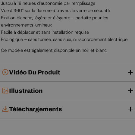
Jusqu’à 18 heures d’autonomie par remplissage
Vue à 360° sur la flamme à travers le verre de sécurité
Finition blanche, légère et élégante – parfaite pour les
environnements lumineux
Facile à déplacer et sans installation requise
Écologique – sans fumée, sans suie, ni raccordement électrique
Ce modèle est également disponible en noir et blanc.
Vidéo Du Produit
Illustration
Téléchargements
Notice d'utilisation