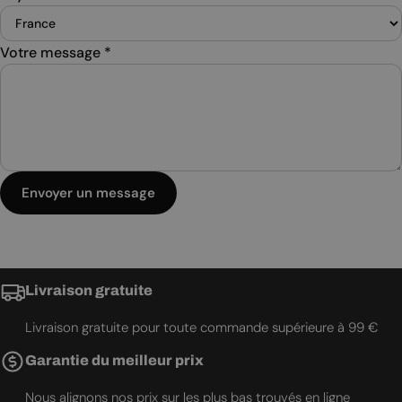
Votre message
*
Envoyer un message
Livraison gratuite
Livraison gratuite pour toute commande supérieure à 99 €
Garantie du meilleur prix
Nous alignons nos prix sur les plus bas trouvés en ligne