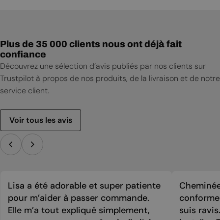
Plus de 35 000 clients nous ont déjà fait
confiance
Découvrez une sélection d’avis publiés par nos clients sur
Trustpilot à propos de nos produits, de la livraison et de notre
service client.
Voir tous les avis
Lisa a été adorable et super patiente
Cheminée 
pour m’aider à passer commande.
conforme 
Elle m’a tout expliqué simplement,
suis ravi