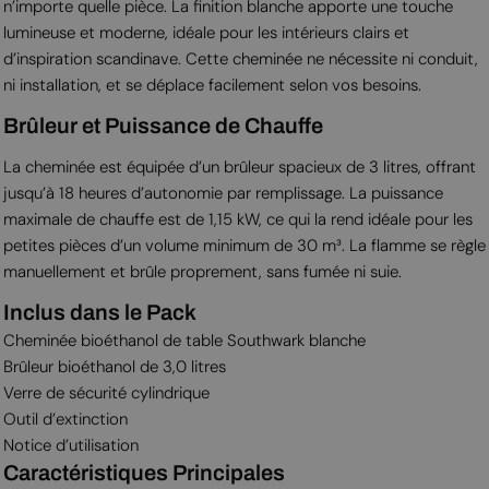
n’importe quelle pièce. La finition blanche apporte une touche
lumineuse et moderne, idéale pour les intérieurs clairs et
d’inspiration scandinave. Cette cheminée ne nécessite ni conduit,
ni installation, et se déplace facilement selon vos besoins.
Brûleur et Puissance de Chauffe
La cheminée est équipée d’un brûleur spacieux de 3 litres, offrant
jusqu’à 18 heures d’autonomie par remplissage. La puissance
maximale de chauffe est de 1,15 kW, ce qui la rend idéale pour les
petites pièces d’un volume minimum de 30 m³. La flamme se règle
manuellement et brûle proprement, sans fumée ni suie.
Inclus dans le Pack
Cheminée bioéthanol de table Southwark blanche
Brûleur bioéthanol de 3,0 litres
Verre de sécurité cylindrique
Outil d’extinction
Notice d’utilisation
Caractéristiques Principales