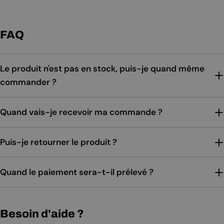
FAQ
Le produit n'est pas en stock, puis-je quand même
commander ?
Quand vais-je recevoir ma commande ?
Puis-je retourner le produit ?
Quand le paiement sera-t-il prélevé ?
Besoin d'aide ?