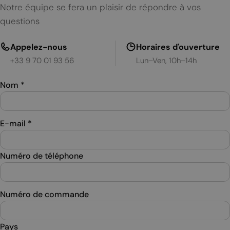
Notre équipe se fera un plaisir de répondre à vos
questions
Appelez-nous
Horaires d'ouverture
+33 9 70 01 93 56
Lun–Ven, 10h–14h
Nom
*
E-mail
*
Numéro de téléphone
Numéro de commande
Pays