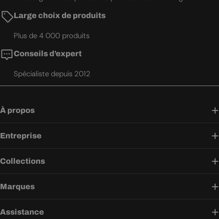
Large choix de produits
Plus de 4 000 produits
Conseils d’expert
Spécialiste depuis 2012
À propos
Entreprise
Collections
Marques
Assistance