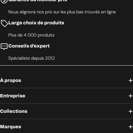
Nous alignons nos prix sur les plus bas trouvés en ligne
Large choix de produits
Plus de 4 000 produits
Conseils d’expert
Spécialiste depuis 2012
À propos
Entreprise
Collections
Marques