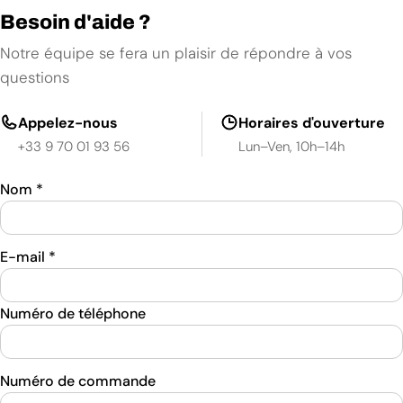
Besoin d'aide ?
Notre équipe se fera un plaisir de répondre à vos
questions
Appelez-nous
Horaires d'ouverture
+33 9 70 01 93 56
Lun–Ven, 10h–14h
Nom
*
E-mail
*
Numéro de téléphone
Numéro de commande