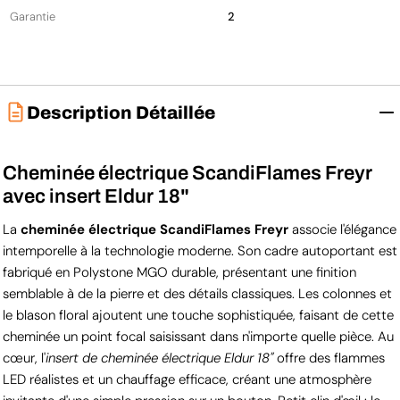
Garantie
2
Description Détaillée
Cheminée électrique ScandiFlames Freyr
avec insert Eldur 18"
La
cheminée électrique ScandiFlames Freyr
associe l'élégance
intemporelle à la technologie moderne. Son cadre autoportant est
fabriqué en Polystone MGO durable, présentant une finition
semblable à de la pierre et des détails classiques. Les colonnes et
le blason floral ajoutent une touche sophistiquée, faisant de cette
cheminée un point focal saisissant dans n'importe quelle pièce. Au
cœur, l'
insert de cheminée électrique Eldur 18"
offre des flammes
LED réalistes et un chauffage efficace, créant une atmosphère