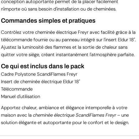
conception autoportante permet de la placer facilement
n'importe où sans besoin d'installation ou de cheminées.
Commandes simples et pratiques
Contrôlez votre cheminée électrique Freyr avec facilité grâce à la
télécommande fournie ou au panneau intégré sur l'insert Eldur 18".
Ajustez la luminosité des flammes et la sortie de chaleur sans
quitter votre siège, créant instantanément l'atmosphère parfaite.
Ce qui est inclus dans le pack
Cadre Polystone ScandiFlames Freyr
Insert de cheminée électrique Eldur 18"
Télécommande
Manuel d'utilisation
Apportez chaleur, ambiance et élégance intemporelle à votre
maison avec la
cheminée électrique ScandiFlames Freyr
– une
solution élégante et autoportante pour le confort et le design.