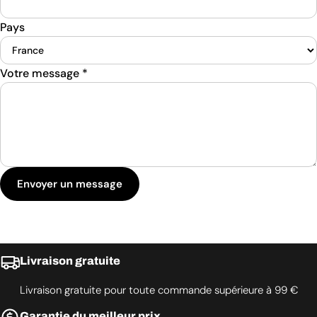
Pays
Votre message
*
Envoyer un message
Livraison gratuite
Livraison gratuite pour toute commande supérieure à 99 €
Garantie du meilleur prix