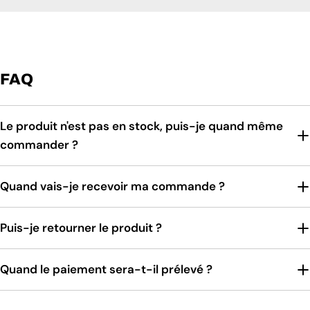
FAQ
Le produit n'est pas en stock, puis-je quand même
commander ?
Quand vais-je recevoir ma commande ?
Puis-je retourner le produit ?
Quand le paiement sera-t-il prélevé ?