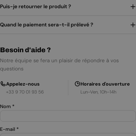
Puis-je retourner le produit ?
Quand le paiement sera-t-il prélevé ?
Besoin d'aide ?
Notre équipe se fera un plaisir de répondre à vos
questions
Appelez-nous
Horaires d'ouverture
+33 9 70 01 93 56
Lun–Ven, 10h–14h
Nom
*
E-mail
*