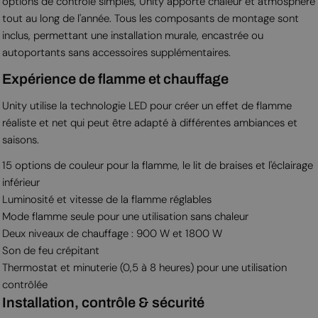
options de contrôle simples, Unity apporte chaleur et atmosphère
tout au long de l'année. Tous les composants de montage sont
inclus, permettant une installation murale, encastrée ou
autoportants sans accessoires supplémentaires.
Expérience de flamme et chauffage
Unity utilise la technologie LED pour créer un effet de flamme
réaliste et net qui peut être adapté à différentes ambiances et
saisons.
15 options de couleur pour la flamme, le lit de braises et l'éclairage
inférieur
Luminosité et vitesse de la flamme réglables
Mode flamme seule pour une utilisation sans chaleur
Deux niveaux de chauffage : 900 W et 1800 W
Son de feu crépitant
Thermostat et minuterie (0,5 à 8 heures) pour une utilisation
contrôlée
Installation, contrôle & sécurité