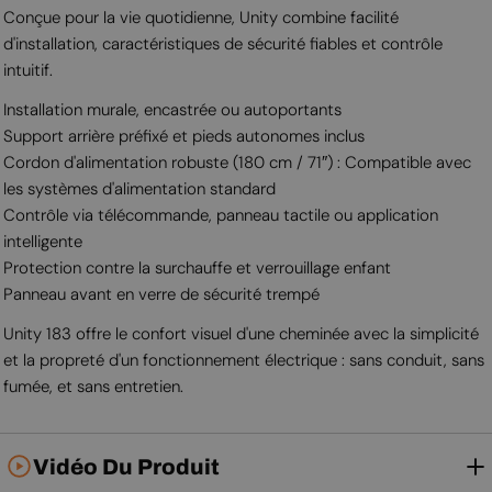
Conçue pour la vie quotidienne, Unity combine facilité
d'installation, caractéristiques de sécurité fiables et contrôle
intuitif.
Installation murale, encastrée ou autoportants
Support arrière préfixé et pieds autonomes inclus
Cordon d'alimentation robuste (180 cm / 71″) : Compatible avec
les systèmes d'alimentation standard
Contrôle via télécommande, panneau tactile ou application
intelligente
Protection contre la surchauffe et verrouillage enfant
Panneau avant en verre de sécurité trempé
Unity 183 offre le confort visuel d'une cheminée avec la simplicité
et la propreté d'un fonctionnement électrique : sans conduit, sans
fumée, et sans entretien.
Vidéo Du Produit