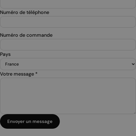
Numéro de téléphone
Numéro de commande
Pays
Votre message
*
Envoyer un message