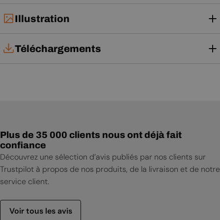
Illustration
Téléchargements
Fiche technique
Notice d'utilisation
Plus de 35 000 clients nous ont déjà fait
confiance
Découvrez une sélection d’avis publiés par nos clients sur
Trustpilot à propos de nos produits, de la livraison et de notre
service client.
Voir tous les avis