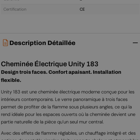
Certification
CE
Description Détaillée
Cheminée Électrique Unity 183
Design trois faces. Confort apaisant. Installation
flexible.
Unity 183 est une cheminée électrique moderne conçue pour les
intérieurs contemporains. Le verre panoramique à trois faces
permet de profiter de la flamme sous plusieurs angles, ce qui la
rend idéale pour les espaces ouverts où la cheminée devient une
partie naturelle de la pièce qu’un seul mur central.
Avec des effets de flamme réglables, un chauffage intégré et des