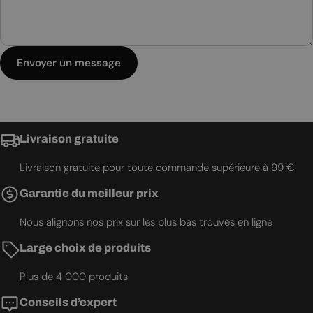
Envoyer un message
Livraison gratuite
Livraison gratuite pour toute commande supérieure à 99 €
Garantie du meilleur prix
Nous alignons nos prix sur les plus bas trouvés en ligne
Large choix de produits
Plus de 4 000 produits
Conseils d’expert