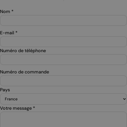
Nom
*
E-mail
*
Numéro de téléphone
Numéro de commande
Pays
Votre message
*