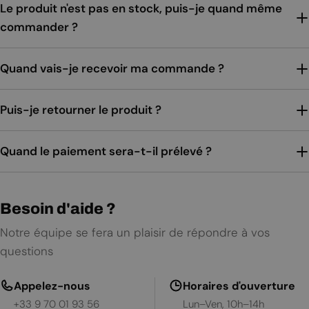
Le produit n'est pas en stock, puis-je quand même
commander ?
Quand vais-je recevoir ma commande ?
Puis-je retourner le produit ?
Quand le paiement sera-t-il prélevé ?
Besoin d'aide ?
Notre équipe se fera un plaisir de répondre à vos
questions
Appelez-nous
Horaires d'ouverture
+33 9 70 01 93 56
Lun–Ven, 10h–14h