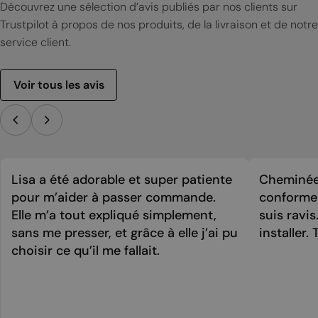
Découvrez une sélection d’avis publiés par nos clients sur
Trustpilot à propos de nos produits, de la livraison et de notre
service client.
Voir tous les avis
Lisa a été adorable et super patiente
Cheminée 
pour m’aider à passer commande.
conforme 
Elle m’a tout expliqué simplement,
suis ravi
sans me presser, et grâce à elle j’ai pu
installer. 
choisir ce qu’il me fallait.