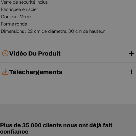
Verre de sécurité inclus
Fabriquée en acier
Couleur : Verre
Forme ronde
Dimensions : 22 cm de diamètre, 30 cm de hauteur
Vidéo Du Produit
Téléchargements
Notice d'utilisation
Plus de 35 000 clients nous ont déjà fait
confiance