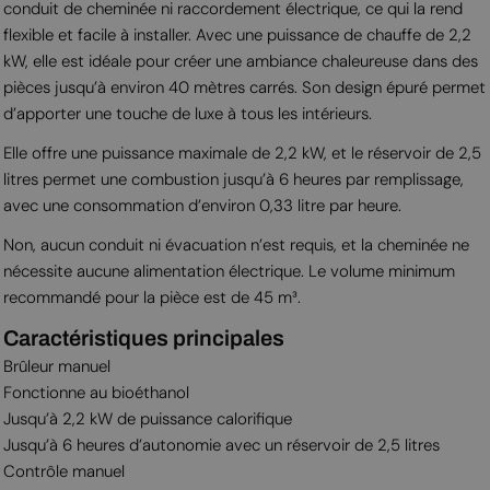
conduit de cheminée ni raccordement électrique, ce qui la rend
flexible et facile à installer. Avec une puissance de chauffe de 2,2
kW, elle est idéale pour créer une ambiance chaleureuse dans des
pièces jusqu’à environ 40 mètres carrés. Son design épuré permet
d’apporter une touche de luxe à tous les intérieurs.
Elle offre une puissance maximale de 2,2 kW, et le réservoir de 2,5
litres permet une combustion jusqu’à 6 heures par remplissage,
avec une consommation d’environ 0,33 litre par heure.
Non, aucun conduit ni évacuation n’est requis, et la cheminée ne
nécessite aucune alimentation électrique. Le volume minimum
recommandé pour la pièce est de 45 m³.
Caractéristiques principales
Brûleur manuel
Fonctionne au bioéthanol
Jusqu’à 2,2 kW de puissance calorifique
Jusqu’à 6 heures d’autonomie avec un réservoir de 2,5 litres
Contrôle manuel