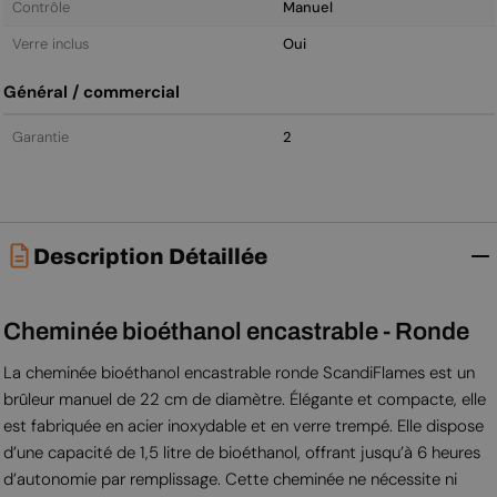
Contrôle
Manuel
Verre inclus
Oui
Général / commercial
Garantie
2
Description Détaillée
Cheminée bioéthanol encastrable - Ronde
La cheminée bioéthanol encastrable ronde ScandiFlames est un
brûleur manuel de 22 cm de diamètre. Élégante et compacte, elle
est fabriquée en acier inoxydable et en verre trempé. Elle dispose
d’une capacité de 1,5 litre de bioéthanol, offrant jusqu’à 6 heures
d’autonomie par remplissage. Cette cheminée ne nécessite ni