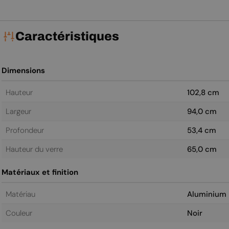
Caractéristiques
Dimensions
Hauteur
102,8 cm
Largeur
94,0 cm
Profondeur
53,4 cm
Hauteur du verre
65,0 cm
Matériaux et finition
Matériau
Aluminium
Couleur
Noir