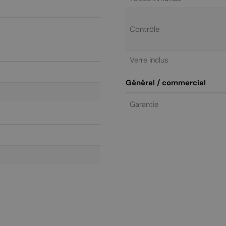
Contrôle
Verre inclus
Général / commercial
Garantie