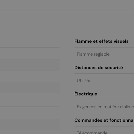
Flamme et effets visuels
Flamme réglable
Distances de sécurité
Utiliser
Électrique
Exigences en matière d’alim
Commandes et fonctionnal
Télécommande