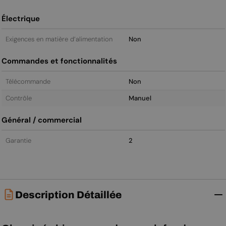
Électrique
Exigences en matière d’alimentation
Non
Commandes et fonctionnalités
Télécommande
Non
Contrôle
Manuel
Général / commercial
Garantie
2
Description Détaillée