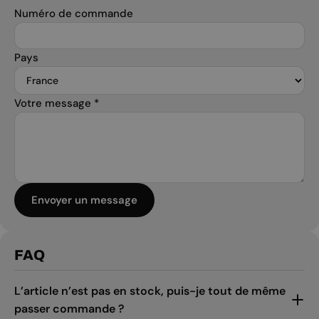
Numéro de commande
Pays
Votre message
*
Envoyer un message
FAQ
L’article n’est pas en stock, puis-je tout de même
passer commande ?