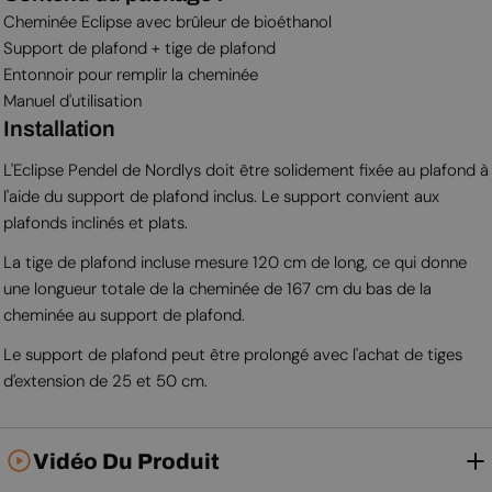
Cheminée Eclipse avec brûleur de bioéthanol
Support de plafond + tige de plafond
Entonnoir pour remplir la cheminée
Manuel d'utilisation
Installation
L'Eclipse Pendel de Nordlys doit être solidement fixée au plafond à
l'aide du support de plafond inclus. Le support convient aux
plafonds inclinés et plats.
La tige de plafond incluse mesure 120 cm de long, ce qui donne
une longueur totale de la cheminée de 167 cm du bas de la
cheminée au support de plafond.
Le support de plafond peut être prolongé avec l'achat de tiges
d'extension de 25 et 50 cm.
Vidéo Du Produit