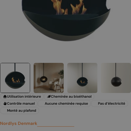
Utilisation intérieure
Cheminée au bioéthanol
Contrôle manuel
Aucune cheminée requise
Pas d’électricité
Monté au plafond
Nordlys Denmark