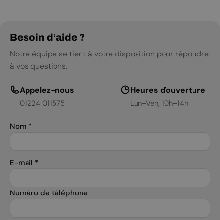
Besoin d’aide ?
Notre équipe se tient à votre disposition pour répondre
à vos questions.
Appelez-nous
Heures d'ouverture
01224 011575
Lun–Ven, 10h–14h
Nom
*
E-mail
*
Numéro de téléphone