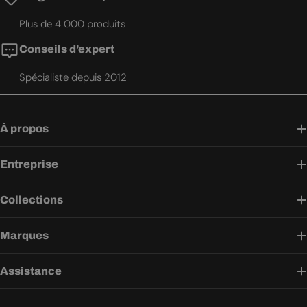
Plus de 4 000 produits
Conseils d’expert
Spécialiste depuis 2012
À propos
Entreprise
Collections
Marques
Assistance