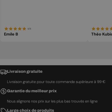
5/5
Emile B
Théo Kubi
Livraison gratuite
Livraison gratuite pour toute commande supérieure à 99 €
Garantie du meilleur prix
Nous alignons nos prix sur les plus bas trouvés en ligne
Large choix de produits