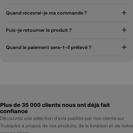
Quand recevrai-je ma commande ?
Puis-je retourner le produit ?
Quand le paiement sera-t-il prélevé ?
Plus de 35 000 clients nous ont déjà fait
confiance
Découvrez une sélection d’avis publiés par nos clients sur
Trustpilot à propos de nos produits, de la livraison et de notre