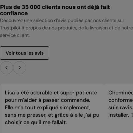
Plus de 35 000 clients nous ont déjà fait
confiance
Découvrez une sélection d’avis publiés par nos clients sur
Trustpilot à propos de nos produits, de la livraison et de notre
service client.
Voir tous les avis
Lisa a été adorable et super patiente
Cheminée 
pour m’aider à passer commande.
conforme 
Elle m’a tout expliqué simplement,
suis ravi
sans me presser, et grâce à elle j’ai pu
installer. 
choisir ce qu’il me fallait.