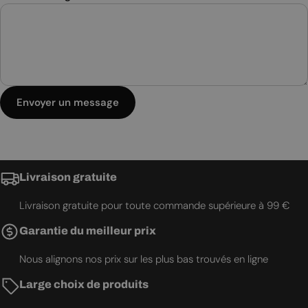
Envoyer un message
Livraison gratuite
Livraison gratuite pour toute commande supérieure à 99 €
Garantie du meilleur prix
Nous alignons nos prix sur les plus bas trouvés en ligne
Large choix de produits