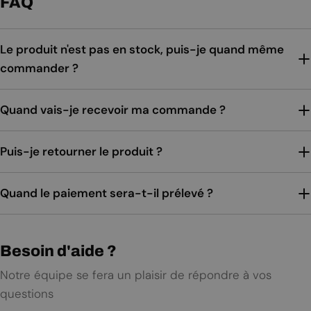
FAQ
Le produit n'est pas en stock, puis-je quand même
commander ?
Quand vais-je recevoir ma commande ?
Puis-je retourner le produit ?
Quand le paiement sera-t-il prélevé ?
Besoin d'aide ?
Notre équipe se fera un plaisir de répondre à vos
questions