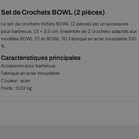
Set de Crochets BOWL (2 pièces)
Le set de crochets Hofats BOWL (2 pièces) est un accessoire
pour barbecue, 1,5 × 3,5 cm. Ensemble de 2 crochets adaptés aux
modèles BOWL 57 et BOWL 70. Fabriqué en acier inoxydable 100
%.
Caractéristiques principales
Accessoire pour barbecue
Fabriqué en acier inoxydable
Couleur : acier
Poids : 0,02 kg