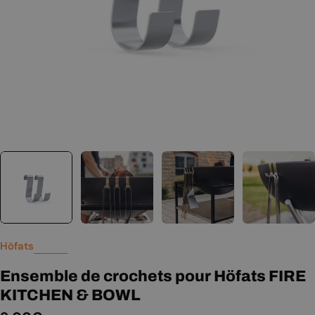
Höfats
Ensemble de crochets pour Höfats FIRE
KITCHEN & BOWL