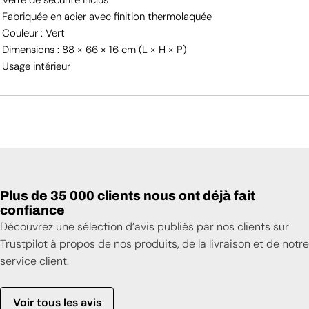
Fabriquée en acier avec finition thermolaquée
Couleur : Vert
Dimensions : 88 × 66 × 16 cm (L × H × P)
Usage intérieur
Plus de 35 000 clients nous ont déjà fait
confiance
Découvrez une sélection d’avis publiés par nos clients sur
Trustpilot à propos de nos produits, de la livraison et de notre
service client.
Voir tous les avis