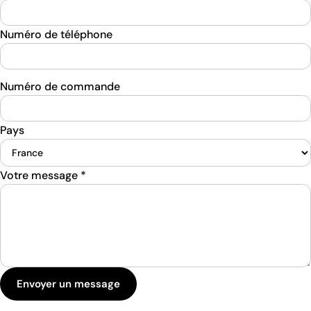
Numéro de téléphone
Numéro de commande
Pays
Votre message
*
Envoyer un message