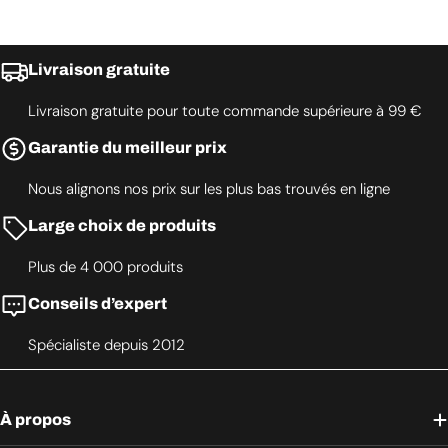
Livraison gratuite
Livraison gratuite pour toute commande supérieure à 99 €
Garantie du meilleur prix
Nous alignons nos prix sur les plus bas trouvés en ligne
Large choix de produits
Plus de 4 000 produits
Conseils d’expert
Spécialiste depuis 2012
À propos