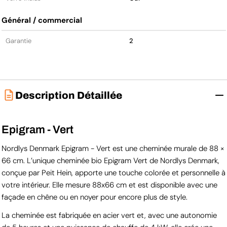
Général / commercial
Garantie
2
Description Détaillée
Epigram - Vert
Nordlys Denmark Epigram - Vert est une cheminée murale de 88 ×
66 cm. L’unique cheminée bio Epigram Vert de Nordlys Denmark,
conçue par Peit Hein, apporte une touche colorée et personnelle à
votre intérieur. Elle mesure 88x66 cm et est disponible avec une
façade en chêne ou en noyer pour encore plus de style.
La cheminée est fabriquée en acier vert et, avec une autonomie