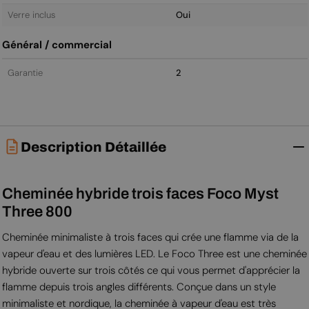
Verre inclus
Oui
Général / commercial
Garantie
2
Description Détaillée
Cheminée hybride trois faces Foco Myst
Three 800
Cheminée minimaliste à trois faces qui crée une flamme via de la
vapeur d'eau et des lumières LED. Le Foco Three est une cheminée
hybride ouverte sur trois côtés ce qui vous permet d'apprécier la
flamme depuis trois angles différents. Conçue dans un style
minimaliste et nordique, la cheminée à vapeur d'eau est très