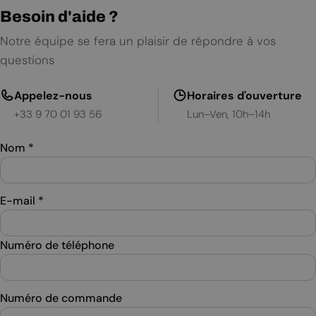
Besoin d'aide ?
Notre équipe se fera un plaisir de répondre à vos
questions
Appelez-nous
Horaires d'ouverture
+33 9 70 01 93 56
Lun–Ven, 10h–14h
Nom
*
E-mail
*
Numéro de téléphone
Numéro de commande