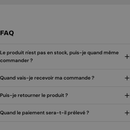
FAQ
Le produit n'est pas en stock, puis-je quand même
commander ?
Quand vais-je recevoir ma commande ?
Puis-je retourner le produit ?
Quand le paiement sera-t-il prélevé ?