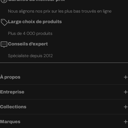
Nous alignons nos prix sur les plus bas trouvés en ligne
Large choix de produits
Plus de 4 000 produits
Conseils d’expert
Spécialiste depuis 2012
À propos
Entreprise
Collections
Marques