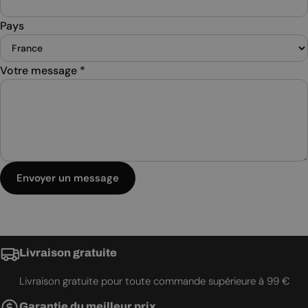
Pays
Votre message
*
Envoyer un message
Livraison gratuite
Livraison gratuite pour toute commande supérieure à 99 €
Garantie du meilleur prix