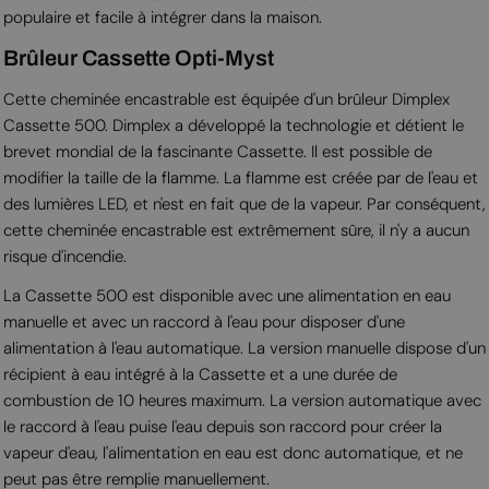
populaire et facile à intégrer dans la maison.
Brûleur Cassette Opti-Myst
Cette cheminée encastrable est équipée d'un brûleur Dimplex
Cassette 500. Dimplex a développé la technologie et détient le
brevet mondial de la fascinante Cassette. Il est possible de
modifier la taille de la flamme. La flamme est créée par de l'eau et
des lumières LED, et n'est en fait que de la vapeur. Par conséquent,
cette cheminée encastrable est extrêmement sûre, il n'y a aucun
risque d'incendie.
La Cassette 500 est disponible avec une alimentation en eau
manuelle et avec un raccord à l'eau pour disposer d'une
alimentation à l'eau automatique. La version manuelle dispose d'un
récipient à eau intégré à la Cassette et a une durée de
combustion de 10 heures maximum. La version automatique avec
le raccord à l'eau puise l'eau depuis son raccord pour créer la
vapeur d'eau, l'alimentation en eau est donc automatique, et ne
peut pas être remplie manuellement.