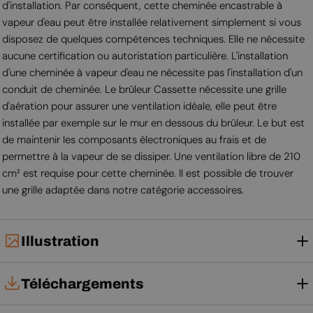
d'installation. Par conséquent, cette cheminée encastrable à
vapeur d'eau peut être installée relativement simplement si vous
disposez de quelques compétences techniques. Elle ne nécessite
aucune certification ou autoristation particulière. L'installation
d'une cheminée à vapeur d'eau ne nécessite pas l'installation d'un
conduit de cheminée. Le brûleur Cassette nécessite une grille
d'aération pour assurer une ventilation idéale, elle peut être
installée par exemple sur le mur en dessous du brûleur. Le but est
de maintenir les composants électroniques au frais et de
permettre à la vapeur de se dissiper. Une ventilation libre de 210
cm² est requise pour cette cheminée. Il est possible de trouver
une grille adaptée dans notre catégorie accessoires.
Illustration
Téléchargements