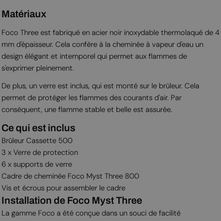
Matériaux
Foco Three est fabriqué en acier noir inoxydable thermolaqué de 4
mm d'épaisseur. Cela confère à la cheminée à vapeur d'eau un
design élégant et intemporel qui permet aux flammes de
s'exprimer pleinement.
De plus, un verre est inclus, qui est monté sur le brûleur. Cela
permet de protéger les flammes des courants d'air. Par
conséquent, une flamme stable et belle est assurée.
Ce qui est inclus
Brûleur Cassette 500
3 x Verre de protection
6 x supports de verre
Cadre de cheminée Foco Myst Three 800
Vis et écrous pour assembler le cadre
Installation de Foco Myst Three
La gamme Foco a été conçue dans un souci de facilité