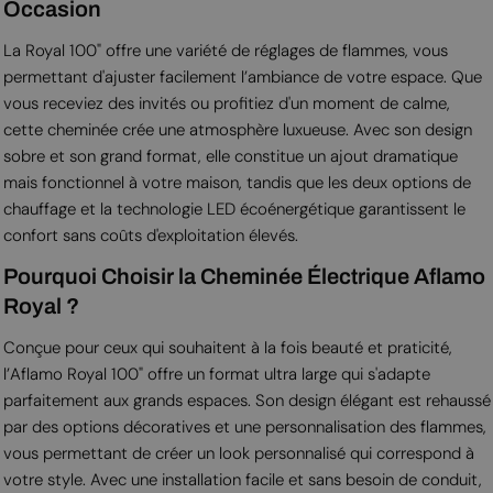
Occasion
La Royal 100" offre une variété de réglages de flammes, vous
permettant d'ajuster facilement l’ambiance de votre espace. Que
vous receviez des invités ou profitiez d'un moment de calme,
cette cheminée crée une atmosphère luxueuse. Avec son design
sobre et son grand format, elle constitue un ajout dramatique
mais fonctionnel à votre maison, tandis que les deux options de
chauffage et la technologie LED écoénergétique garantissent le
confort sans coûts d'exploitation élevés.
Pourquoi Choisir la Cheminée Électrique Aflamo
Royal ?
Conçue pour ceux qui souhaitent à la fois beauté et praticité,
l’Aflamo Royal 100" offre un format ultra large qui s'adapte
parfaitement aux grands espaces. Son design élégant est rehaussé
par des options décoratives et une personnalisation des flammes,
vous permettant de créer un look personnalisé qui correspond à
votre style. Avec une installation facile et sans besoin de conduit,