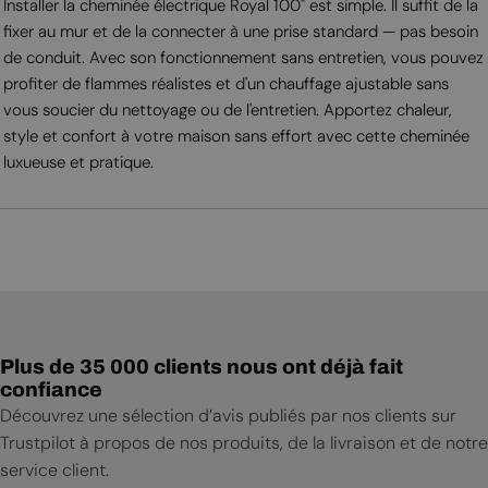
Installer la cheminée électrique Royal 100" est simple. Il suffit de la
fixer au mur et de la connecter à une prise standard — pas besoin
de conduit. Avec son fonctionnement sans entretien, vous pouvez
profiter de flammes réalistes et d'un chauffage ajustable sans
vous soucier du nettoyage ou de l'entretien. Apportez chaleur,
style et confort à votre maison sans effort avec cette cheminée
luxueuse et pratique.
Plus de 35 000 clients nous ont déjà fait
confiance
Découvrez une sélection d’avis publiés par nos clients sur
Trustpilot à propos de nos produits, de la livraison et de notre
service client.