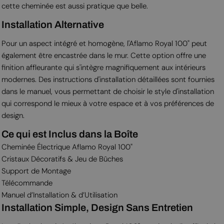
cette cheminée est aussi pratique que belle.
Installation Alternative
Pour un aspect intégré et homogène, l'Aflamo Royal 100" peut
également être encastrée dans le mur. Cette option offre une
finition affleurante qui s'intègre magnifiquement aux intérieurs
modernes. Des instructions d'installation détaillées sont fournies
dans le manuel, vous permettant de choisir le style d'installation
qui correspond le mieux à votre espace et à vos préférences de
design.
Ce qui est Inclus dans la Boîte
Cheminée Électrique Aflamo Royal 100"
Cristaux Décoratifs & Jeu de Bûches
Support de Montage
Télécommande
Manuel d’Installation & d’Utilisation
Installation Simple, Design Sans Entretien