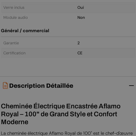
Verre inclus
Oui
Module audio
Non
Général / commercial
Garantie
2
Certification
CE
Description Détaillée
Cheminée Électrique Encastrée Aflamo
Royal – 100" de Grand Style et Confort
Moderne
La cheminée électrique Aflamo Royal de 100" est le chef-d'œuvre