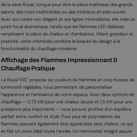
de la série Royal, conçue pour être la pièce maîtresse des grands
salons, des murs multimédias ou des intérieurs en plan ouvert.
Avec son cadre noir élégant et ses lignes minimalistes, elle crée un
point focal dramatique, tandis que les flammes LED réalistes
remplissent la pièce de chaleur et d’ambiance. Alliant grandeur et
praticité, cette cheminée combine la beauté du design à la
fonctionnalité du chauffage moderne.
Affichage des Flammes Impressionnant &
Chauffage Pratique
La Royal 100" propose six couleurs de flammes et cinq niveaux de
luminosité réglables, vous permettant de personnaliser
l’apparence et l’ambiance de votre espace. Avec deux options de
chauffage — 0,75 kW pour une chaleur douce et 1,5 kW pour une
puissance plus importante — vous pouvez profiter d'un équilibre
parfait entre confort et style. Pour plus de polyvalence, les
flammes peuvent également être appréciées sans chaleur, ce qui
en fait un choix idéal toute l’année. Un thermostat intégré assure