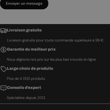
Envoyer un message
Livraison gratuite
Livraison gratuite pour toute commande supérieure à 99 €
Garantie du meilleur prix
Nous alignons nos prix sur les plus bas trouvés en ligne
Large choix de produits
Plus de 4 000 produits
Conseils d’expert
Spécialiste depuis 2012