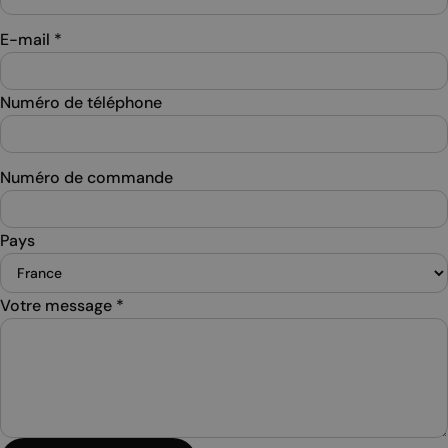
E-mail
*
Numéro de téléphone
Numéro de commande
Pays
Votre message
*