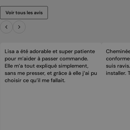
Voir tous les avis
Lisa a été adorable et super patiente
Cheminée 
pour m’aider à passer commande.
conforme 
Elle m’a tout expliqué simplement,
suis ravi
sans me presser, et grâce à elle j’ai pu
installer. 
choisir ce qu’il me fallait.