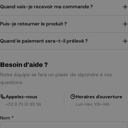
Quand vais-je recevoir ma commande ?
Puis-je retourner le produit ?
Quand le paiement sera-t-il prélevé ?
Besoin d'aide ?
Notre équipe se fera un plaisir de répondre à vos
questions
Appelez-nous
Horaires d'ouverture
+33 9 70 01 93 56
Lun–Ven, 10h–14h
Nom
*