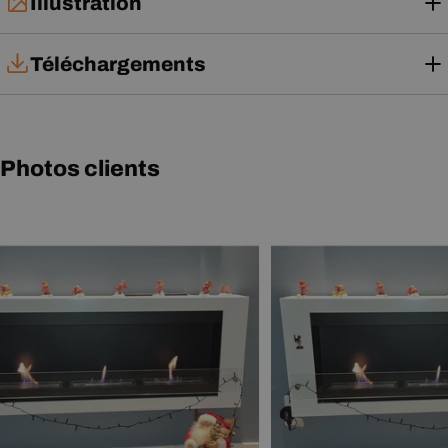
Illustration
Téléchargements
Notice d'utilisation
Photos clients