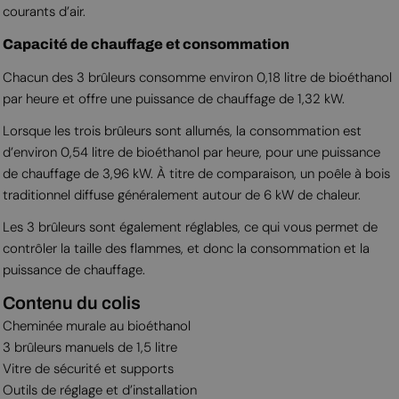
courants d’air.
Capacité de chauffage et consommation
Chacun des 3 brûleurs consomme environ 0,18 litre de bioéthanol
par heure et offre une puissance de chauffage de 1,32 kW.
Lorsque les trois brûleurs sont allumés, la consommation est
d’environ 0,54 litre de bioéthanol par heure, pour une puissance
de chauffage de 3,96 kW. À titre de comparaison, un poêle à bois
traditionnel diffuse généralement autour de 6 kW de chaleur.
Les 3 brûleurs sont également réglables, ce qui vous permet de
contrôler la taille des flammes, et donc la consommation et la
puissance de chauffage.
Contenu du colis
Cheminée murale au bioéthanol
3 brûleurs manuels de 1,5 litre
Vitre de sécurité et supports
Outils de réglage et d’installation