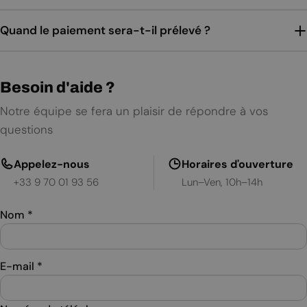
Quand le paiement sera-t-il prélevé ?
Besoin d'aide ?
Notre équipe se fera un plaisir de répondre à vos
questions
Appelez-nous
Horaires d'ouverture
+33 9 70 01 93 56
Lun–Ven, 10h–14h
Nom
*
E-mail
*