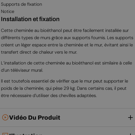
Supports de fixation
Notice
Installation et fixation
Cette cheminée au bioéthanol peut être facilement installée sur
différents types de murs grâce aux supports fournis. Les supports
créent un léger espace entre la cheminée et le mur, évitant ainsi le
transfert direct de chaleur vers le mur.
L’installation de cette cheminée au bioéthanol est similaire à celle
d’un téléviseur mural.
Il est toutefois essentiel de vérifier que le mur peut supporter le
poids de la cheminée, qui pèse 29 kg. Dans certains cas, il peut
être nécessaire d’utiliser des chevilles adaptées.
Vidéo Du Produit