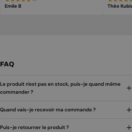
Emile B
Théo Kubi
FAQ
Le produit n'est pas en stock, puis-je quand même
commander ?
Quand vais-je recevoir ma commande ?
Puis-je retourner le produit ?