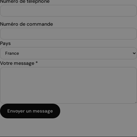
Numéro de téléphone
Numéro de commande
Pays
Votre message
*
Envoyer un message