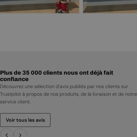
Plus de 35 000 clients nous ont déjà fait
confiance
Découvrez une sélection d’avis publiés par nos clients sur
Trustpilot à propos de nos produits, de la livraison et de notre
service client.
Voir tous les avis