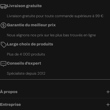
Livraison gratuite
Livraison gratuite pour toute commande supérieure à 99 €
Garantie du meilleur prix
Nous alignons nos prix sur les plus bas trouvés en ligne
Large choix de produits
Plus de 4 000 produits
Conseils d’expert
Spécialiste depuis 2012
À propos
Entreprise