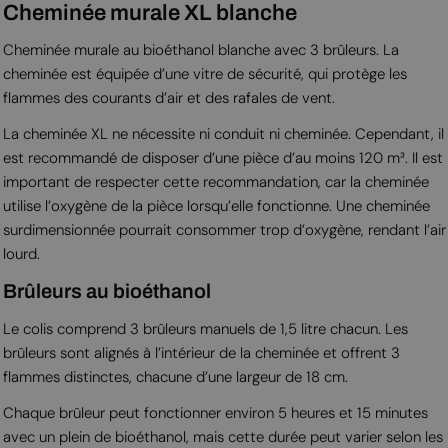
Cheminée murale XL blanche
Cheminée murale au bioéthanol blanche avec 3 brûleurs. La
cheminée est équipée d’une vitre de sécurité, qui protège les
flammes des courants d’air et des rafales de vent.
La cheminée XL ne nécessite ni conduit ni cheminée. Cependant, il
est recommandé de disposer d’une pièce d’au moins 120 m³. Il est
important de respecter cette recommandation, car la cheminée
utilise l’oxygène de la pièce lorsqu’elle fonctionne. Une cheminée
surdimensionnée pourrait consommer trop d’oxygène, rendant l’air
lourd.
Brûleurs au bioéthanol
Le colis comprend 3 brûleurs manuels de 1,5 litre chacun. Les
brûleurs sont alignés à l’intérieur de la cheminée et offrent 3
flammes distinctes, chacune d’une largeur de 18 cm.
Chaque brûleur peut fonctionner environ 5 heures et 15 minutes
avec un plein de bioéthanol, mais cette durée peut varier selon les