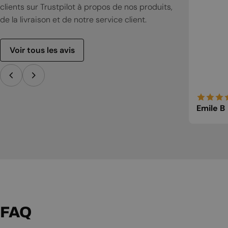
clients sur Trustpilot à propos de nos produits,
de la livraison et de notre service client.
Voir tous les avis
Emile B
FAQ