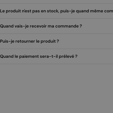
Le produit n'est pas en stock, puis-je quand même c
Quand vais-je recevoir ma commande ?
Puis-je retourner le produit ?
Quand le paiement sera-t-il prélevé ?