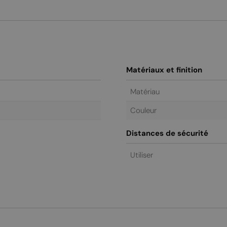
Matériaux et finition
Matériau
Couleur
Distances de sécurité
Utiliser