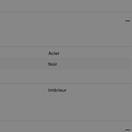
Acier
Noir
Intérieur