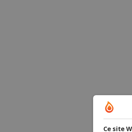
Ce site W