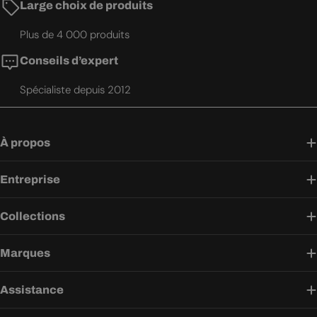
Large choix de produits
Plus de 4 000 produits
Conseils d’expert
Spécialiste depuis 2012
À propos
Entreprise
Collections
Marques
Assistance