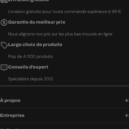
Livraison gratuite pour toute commande supérieure à 99 €
Garantie du meilleur prix
Nous alignons nos prix sur les plus bas trouvés en ligne
Large choix de produits
Plus de 4 000 produits
Conseils d’expert
Spécialiste depuis 2012
À propos
Entreprise