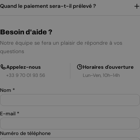
Quand le paiement sera-t-il prélevé ?
Besoin d'aide ?
Notre équipe se fera un plaisir de répondre à vos
questions
Appelez-nous
Horaires d'ouverture
+33 9 70 01 93 56
Lun–Ven, 10h–14h
Nom
*
E-mail
*
Numéro de téléphone