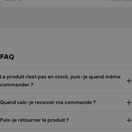
FAQ
Le produit n'est pas en stock, puis-je quand même
commander ?
Quand vais-je recevoir ma commande ?
Puis-je retourner le produit ?