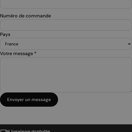
Numéro de commande
Pays
Votre message
*
Envoyer un message
Livraison gratuite