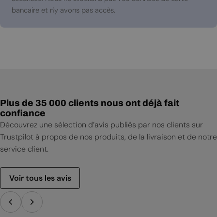
bancaire et n'y avons pas accès.
Plus de 35 000 clients nous ont déjà fait
confiance
Découvrez une sélection d’avis publiés par nos clients sur
Trustpilot à propos de nos produits, de la livraison et de notre
service client.
Voir tous les avis