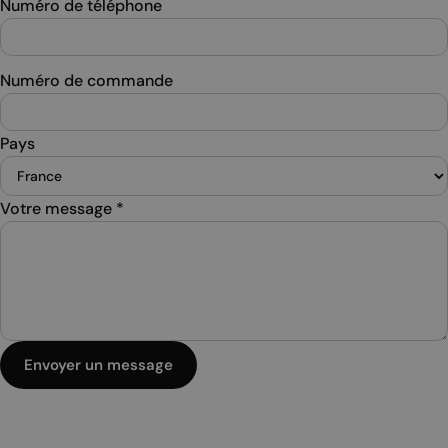
Numéro de téléphone
Numéro de commande
Pays
Votre message
*
Envoyer un message