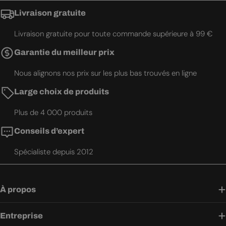
Livraison gratuite
Livraison gratuite pour toute commande supérieure à 99 €
Garantie du meilleur prix
Nous alignons nos prix sur les plus bas trouvés en ligne
Large choix de produits
Plus de 4 000 produits
Conseils d’expert
Spécialiste depuis 2012
À propos
Entreprise