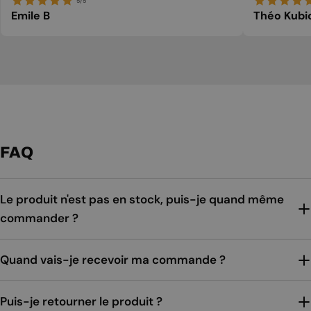
5/5
Emile B
Théo Kubi
FAQ
Le produit n'est pas en stock, puis-je quand même
commander ?
Quand vais-je recevoir ma commande ?
Puis-je retourner le produit ?