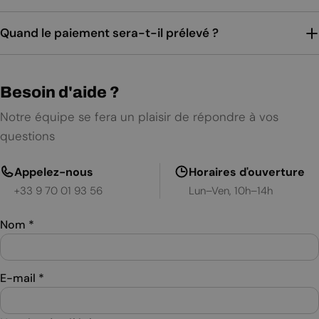
Quand le paiement sera-t-il prélevé ?
Besoin d'aide ?
Notre équipe se fera un plaisir de répondre à vos
questions
Appelez-nous
Horaires d'ouverture
+33 9 70 01 93 56
Lun–Ven, 10h–14h
Nom
*
E-mail
*