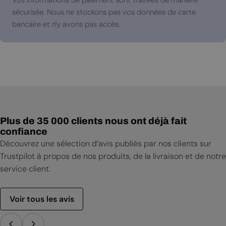
sécurisée. Nous ne stockons pas vos données de carte
bancaire et n'y avons pas accès.
Plus de 35 000 clients nous ont déjà fait
confiance
Découvrez une sélection d’avis publiés par nos clients sur
Trustpilot à propos de nos produits, de la livraison et de notre
service client.
Voir tous les avis