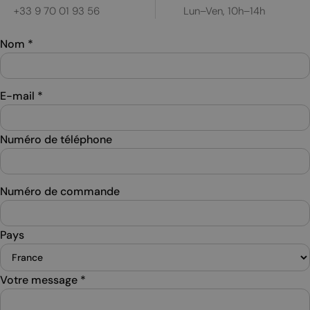
+33 9 70 01 93 56
Lun–Ven, 10h–14h
Nom
*
E-mail
*
Numéro de téléphone
Numéro de commande
Pays
Votre message
*