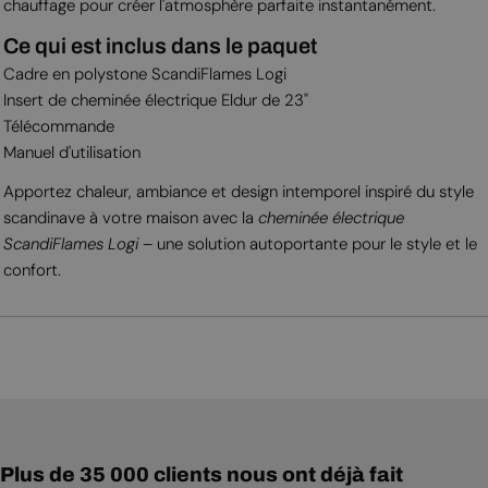
chauffage pour créer l'atmosphère parfaite instantanément.
Ce qui est inclus dans le paquet
Cadre en polystone ScandiFlames Logi
Insert de cheminée électrique Eldur de 23"
Télécommande
Manuel d'utilisation
Apportez chaleur, ambiance et design intemporel inspiré du style
scandinave à votre maison avec la
cheminée électrique
ScandiFlames Logi
– une solution autoportante pour le style et le
confort.
Plus de 35 000 clients nous ont déjà fait