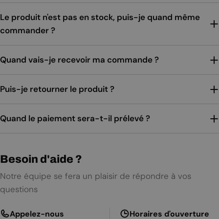
Le produit n'est pas en stock, puis-je quand même
commander ?
Quand vais-je recevoir ma commande ?
Puis-je retourner le produit ?
Quand le paiement sera-t-il prélevé ?
Besoin d'aide ?
Notre équipe se fera un plaisir de répondre à vos
questions
Appelez-nous
Horaires d'ouverture