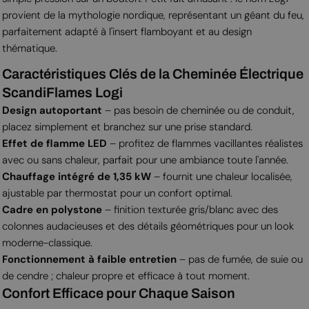
provient de la mythologie nordique, représentant un géant du feu,
parfaitement adapté à l'insert flamboyant et au design
thématique.
Caractéristiques Clés de la Cheminée Électrique
ScandiFlames Logi
Design autoportant
– pas besoin de cheminée ou de conduit,
placez simplement et branchez sur une prise standard.
Effet de flamme LED
– profitez de flammes vacillantes réalistes
avec ou sans chaleur, parfait pour une ambiance toute l'année.
Chauffage intégré de 1,35 kW
– fournit une chaleur localisée,
ajustable par thermostat pour un confort optimal.
Cadre en polystone
– finition texturée gris/blanc avec des
colonnes audacieuses et des détails géométriques pour un look
moderne-classique.
Fonctionnement à faible entretien
– pas de fumée, de suie ou
de cendre ; chaleur propre et efficace à tout moment.
Confort Efficace pour Chaque Saison