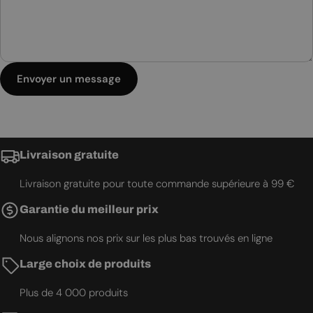
Envoyer un message
Livraison gratuite
Livraison gratuite pour toute commande supérieure à 99 €
Garantie du meilleur prix
Nous alignons nos prix sur les plus bas trouvés en ligne
Large choix de produits
Plus de 4 000 produits