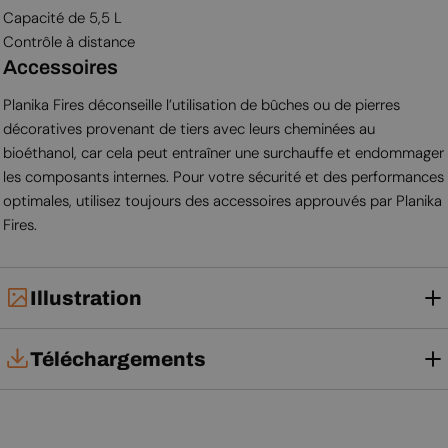
Capacité de 5,5 L
Contrôle à distance
Accessoires
Planika Fires déconseille l’utilisation de bûches ou de pierres
décoratives provenant de tiers avec leurs cheminées au
bioéthanol, car cela peut entraîner une surchauffe et endommager
les composants internes. Pour votre sécurité et des performances
optimales, utilisez toujours des accessoires approuvés par Planika
Fires.
Illustration
Téléchargements
Tech Card