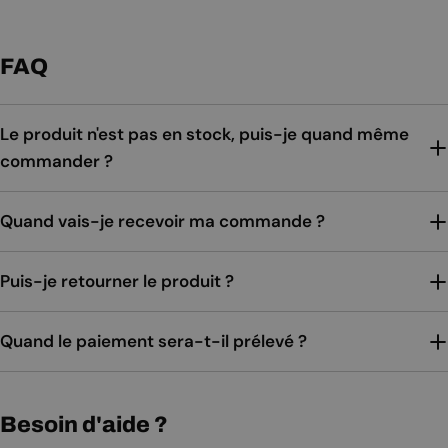
FAQ
Le produit n'est pas en stock, puis-je quand même
commander ?
Quand vais-je recevoir ma commande ?
Puis-je retourner le produit ?
Quand le paiement sera-t-il prélevé ?
Besoin d'aide ?