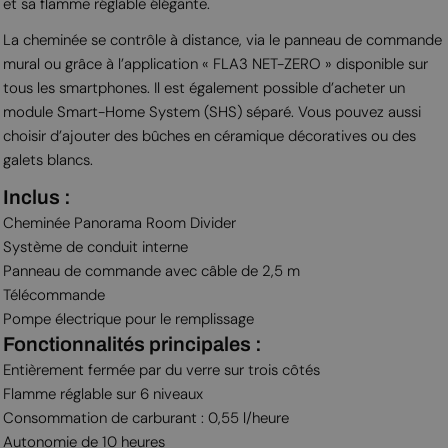
et sa flamme réglable élégante.
La cheminée se contrôle à distance, via le panneau de commande
mural ou grâce à l’application « FLA3 NET-ZERO » disponible sur
tous les smartphones. Il est également possible d’acheter un
module Smart-Home System (SHS) séparé. Vous pouvez aussi
choisir d’ajouter des bûches en céramique décoratives ou des
galets blancs.
Inclus :
Cheminée Panorama Room Divider
Système de conduit interne
Panneau de commande avec câble de 2,5 m
Télécommande
Pompe électrique pour le remplissage
Fonctionnalités principales :
Entièrement fermée par du verre sur trois côtés
Flamme réglable sur 6 niveaux
Consommation de carburant : 0,55 l/heure
Autonomie de 10 heures