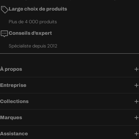
Large choix de produits
Plus de 4 000 produits
Conseils d’expert
Spécialiste depuis 2012
À propos
Entreprise
Collections
Marques
Assistance