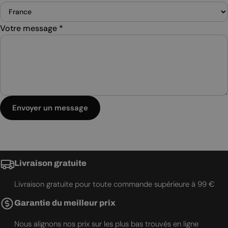
Votre message
*
Envoyer un message
Livraison gratuite
Livraison gratuite pour toute commande supérieure à 99 €
Garantie du meilleur prix
Nous alignons nos prix sur les plus bas trouvés en ligne