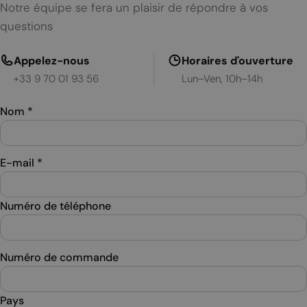
Notre équipe se fera un plaisir de répondre à vos
questions
Appelez-nous
Horaires d'ouverture
+33 9 70 01 93 56
Lun–Ven, 10h–14h
Nom
*
E-mail
*
Numéro de téléphone
Numéro de commande
Pays