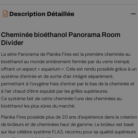
Description Détaillée
Cheminée bioéthanol Panorama Room
Divider
La série Panorama de Planika Fires est la première cheminée au
bioéthanol au monde entièrement fermée par du verre trempé,
offrant un aspect « aquarium ». Cela est rendu possible grâce à un
système d’entrée et de sortie d’air intégré séparément,
permettant à l’oxygène frais d’entrer par le bas de la cheminée et
à l’air chaud d’être expulsé par les grilles supérieures.
Ce système fait de cette cheminée l’une des cheminées au
bioéthanol les plus sûres du marché.
Planika Fires possède plus de 20 ans d’expérience dans la création
de brûleurs et de cheminées haut de gamme. Le brûleur est basé
sur leur célèbre système FLA3, reconnu pour sa qualité supérieure