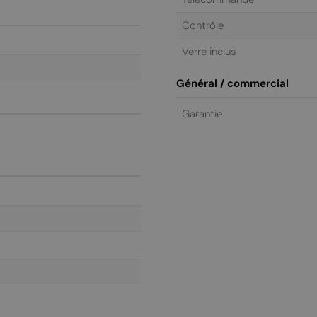
Contrôle
Verre inclus
Général / commercial
Garantie