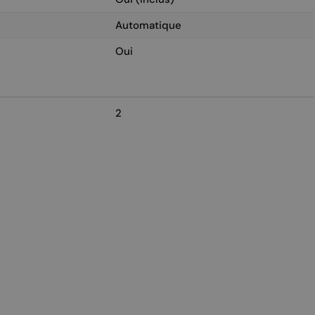
Automatique
Oui
2