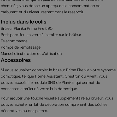
cheminée, vous donne un aperçu de la consommation de
carburant et du niveau restant dans le réservoir.
Inclus dans le colis
Brûleur Planika Prime Fire 590
Petit pare-feu en verre à installer sur le brûleur
Télécommande
Pompe de remplissage
Manuel d’installation et d’utilisation
Accessoires
Si vous souhaitez contrôler le brûleur Prime Fire via votre système
domotique, tel que Home Assistant, Crestron ou Vivint, vous
pouvez acquérir le module SHS de Planika, qui permet de
connecter le brûleur à votre hub domotique.
Pour ajouter une touche visuelle supplémentaire au brûleur, vous
pouvez acheter un kit de décoration comprenant des bûches
décoratives ou des pierres.