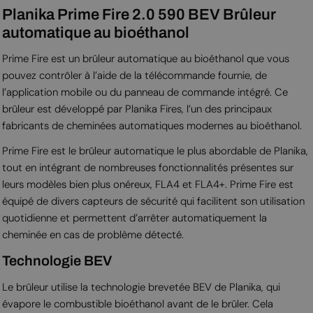
Planika Prime Fire 2.0 590 BEV Brûleur
automatique au bioéthanol
Prime Fire est un brûleur automatique au bioéthanol que vous
pouvez contrôler à l’aide de la télécommande fournie, de
l’application mobile ou du panneau de commande intégré. Ce
brûleur est développé par Planika Fires, l’un des principaux
fabricants de cheminées automatiques modernes au bioéthanol.
Prime Fire est le brûleur automatique le plus abordable de Planika,
tout en intégrant de nombreuses fonctionnalités présentes sur
leurs modèles bien plus onéreux, FLA4 et FLA4+. Prime Fire est
équipé de divers capteurs de sécurité qui facilitent son utilisation
quotidienne et permettent d’arrêter automatiquement la
cheminée en cas de problème détecté.
Technologie BEV
Le brûleur utilise la technologie brevetée BEV de Planika, qui
évapore le combustible bioéthanol avant de le brûler. Cela