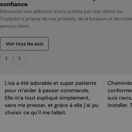
confiance
Découvrez une sélection d’avis publiés par nos clients sur
Trustpilot à propos de nos produits, de la livraison et de notre
service client.
Voir tous les avis
Lisa a été adorable et super patiente
Cheminée 
pour m’aider à passer commande.
conforme 
Elle m’a tout expliqué simplement,
suis ravi
sans me presser, et grâce à elle j’ai pu
installer. 
choisir ce qu’il me fallait.