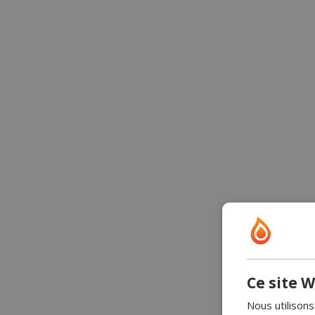
Ce site W
Nous utilisons