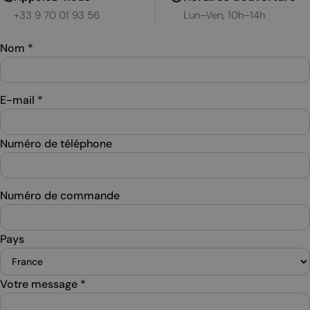
+33 9 70 01 93 56
Lun–Ven, 10h–14h
Nom
*
E-mail
*
Numéro de téléphone
Numéro de commande
Pays
Votre message
*