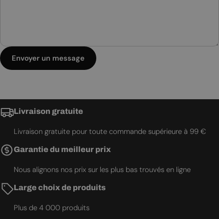
Envoyer un message
Livraison gratuite
Livraison gratuite pour toute commande supérieure à 99 €
Garantie du meilleur prix
Nous alignons nos prix sur les plus bas trouvés en ligne
Large choix de produits
Plus de 4 000 produits