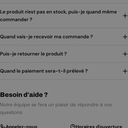
Le produit n'est pas en stock, puis-je quand même
commander ?
Quand vais-je recevoir ma commande ?
Puis-je retourner le produit ?
Quand le paiement sera-t-il prélevé ?
Besoin d'aide ?
Notre équipe se fera un plaisir de répondre à vos
questions
Appelez-nous
Horaires d'ouverture