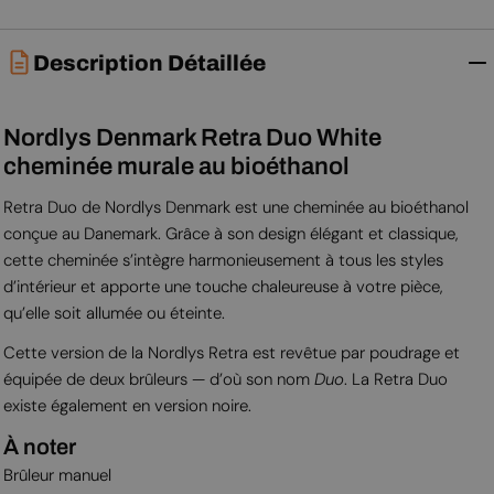
Description Détaillée
Nordlys Denmark Retra Duo White
cheminée murale au bioéthanol
Retra Duo de Nordlys Denmark est une cheminée au bioéthanol
conçue au Danemark. Grâce à son design élégant et classique,
cette cheminée s’intègre harmonieusement à tous les styles
d’intérieur et apporte une touche chaleureuse à votre pièce,
qu’elle soit allumée ou éteinte.
Cette version de la Nordlys Retra est revêtue par poudrage et
équipée de deux brûleurs — d’où son nom
Duo
. La Retra Duo
existe également en version noire.
À noter
Brûleur manuel