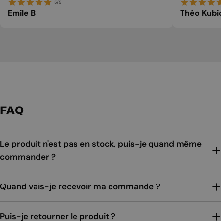
5/5
Emile B
Théo Kubi
FAQ
Le produit n'est pas en stock, puis-je quand même
commander ?
Quand vais-je recevoir ma commande ?
Puis-je retourner le produit ?