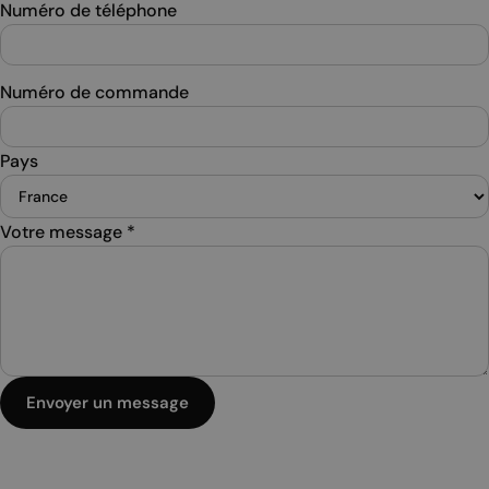
Numéro de téléphone
Numéro de commande
Pays
Votre message
*
Envoyer un message