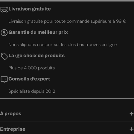
Livraison gratuite
Livraison gratuite pour toute commande supérieure à 99 €
Garantie du meilleur prix
Nous alignons nos prix sur les plus bas trouvés en ligne
Large choix de produits
Plus de 4 000 produits
Conseils d’expert
Spécialiste depuis 2012
À propos
Entreprise