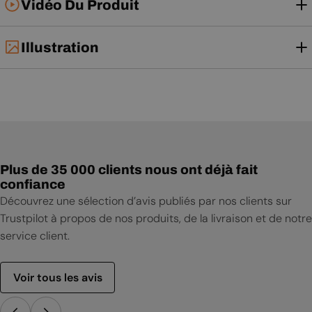
Vidéo Du Produit
Illustration
Plus de 35 000 clients nous ont déjà fait
confiance
Découvrez une sélection d’avis publiés par nos clients sur
Trustpilot à propos de nos produits, de la livraison et de notre
service client.
Voir tous les avis