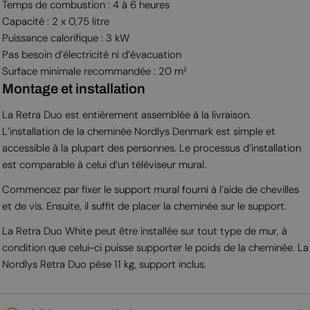
Temps de combustion : 4 à 6 heures
Capacité : 2 x 0,75 litre
Puissance calorifique : 3 kW
Pas besoin d’électricité ni d’évacuation
Surface minimale recommandée : 20 m²
Montage et installation
La Retra Duo est entièrement assemblée à la livraison.
L’installation de la cheminée Nordlys Denmark est simple et
accessible à la plupart des personnes. Le processus d’installation
est comparable à celui d’un téléviseur mural.
Commencez par fixer le support mural fourni à l’aide de chevilles
et de vis. Ensuite, il suffit de placer la cheminée sur le support.
La Retra Duo White peut être installée sur tout type de mur, à
condition que celui-ci puisse supporter le poids de la cheminée. La
Nordlys Retra Duo pèse 11 kg, support inclus.