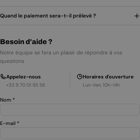
Quand le paiement sera-t-il prélevé ?
Besoin d'aide ?
Notre équipe se fera un plaisir de répondre à vos
questions
Appelez-nous
Horaires d'ouverture
+33 9 70 01 93 56
Lun–Ven, 10h–14h
Nom
*
E-mail
*