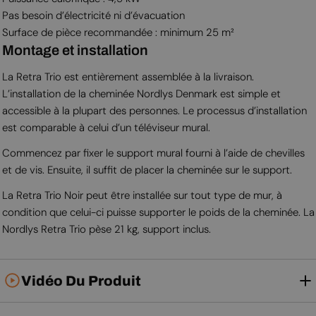
Pas besoin d’électricité ni d’évacuation
Surface de pièce recommandée : minimum 25 m²
Montage et installation
La Retra Trio est entièrement assemblée à la livraison.
L’installation de la cheminée Nordlys Denmark est simple et
accessible à la plupart des personnes. Le processus d’installation
est comparable à celui d’un téléviseur mural.
Commencez par fixer le support mural fourni à l’aide de chevilles
et de vis. Ensuite, il suffit de placer la cheminée sur le support.
La Retra Trio Noir peut être installée sur tout type de mur, à
condition que celui-ci puisse supporter le poids de la cheminée. La
Nordlys Retra Trio pèse 21 kg, support inclus.
Vidéo Du Produit