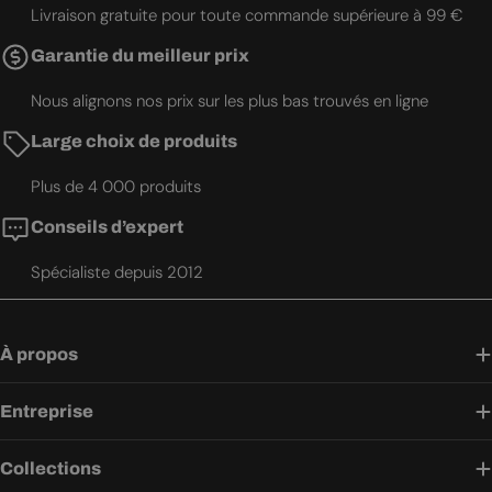
Livraison gratuite pour toute commande supérieure à 99 €
Garantie du meilleur prix
Nous alignons nos prix sur les plus bas trouvés en ligne
Large choix de produits
Plus de 4 000 produits
Conseils d’expert
Spécialiste depuis 2012
À propos
Entreprise
Collections