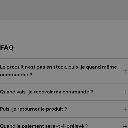
FAQ
Le produit n'est pas en stock, puis-je quand même
commander ?
Quand vais-je recevoir ma commande ?
Puis-je retourner le produit ?
Quand le paiement sera-t-il prélevé ?