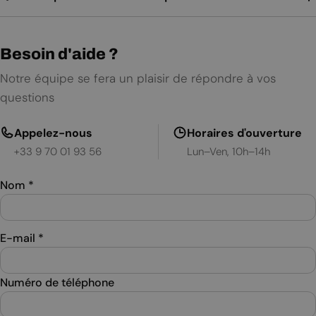
Besoin d'aide ?
Notre équipe se fera un plaisir de répondre à vos
questions
Appelez-nous
Horaires d'ouverture
+33 9 70 01 93 56
Lun–Ven, 10h–14h
Nom
*
E-mail
*
Numéro de téléphone