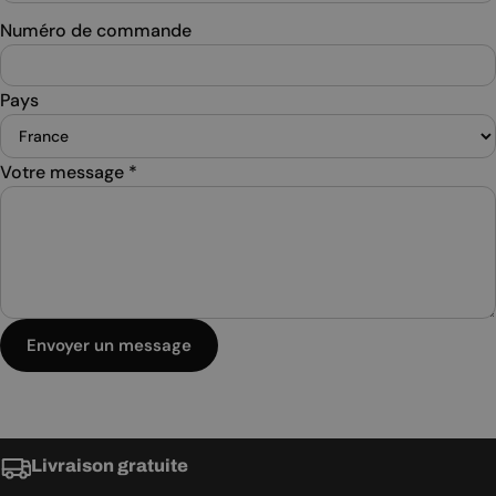
Numéro de commande
Pays
Votre message
*
Envoyer un message
Livraison gratuite