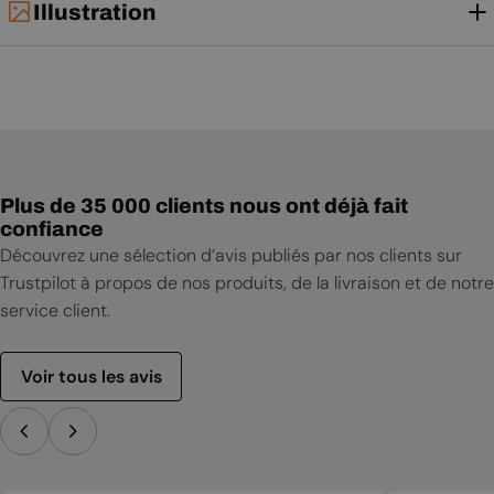
Illustration
Plus de 35 000 clients nous ont déjà fait
confiance
Découvrez une sélection d’avis publiés par nos clients sur
Trustpilot à propos de nos produits, de la livraison et de notre
service client.
Voir tous les avis