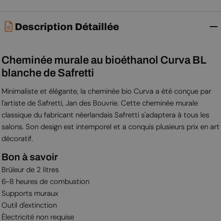
Description Détaillée
Cheminée murale au bioéthanol Curva BL
blanche de Safretti
Minimaliste et élégante, la cheminée bio Curva a été conçue par
l'artiste de Safretti, Jan des Bouvrie. Cette cheminée murale
classique du fabricant néerlandais Safretti s'adaptera à tous les
salons. Son design est intemporel et a conquis plusieurs prix en art
décoratif.
Bon à savoir
Brûleur de 2 litres
6-8 heures de combustion
Supports muraux
Outil d'extinction
Électricité non requise