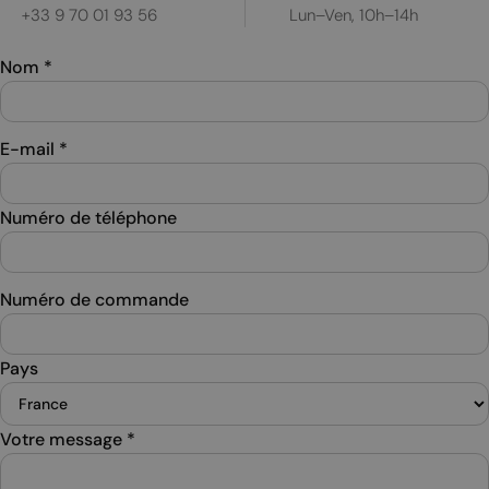
+33 9 70 01 93 56
Lun–Ven, 10h–14h
Nom
*
E-mail
*
Numéro de téléphone
Numéro de commande
Pays
Votre message
*