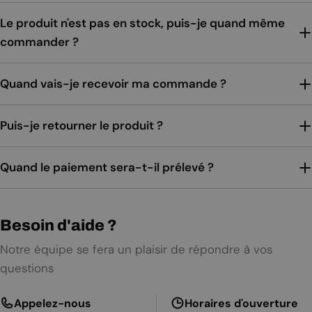
Le produit n'est pas en stock, puis-je quand même
commander ?
Quand vais-je recevoir ma commande ?
Puis-je retourner le produit ?
Quand le paiement sera-t-il prélevé ?
Besoin d'aide ?
Notre équipe se fera un plaisir de répondre à vos
questions
Appelez-nous
Horaires d'ouverture