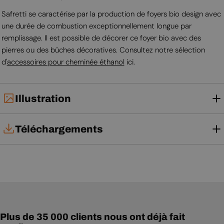
Safretti se caractérise par la production de foyers bio design avec
une durée de combustion exceptionnellement longue par
remplissage. Il est possible de décorer ce foyer bio avec des
pierres ou des bûches décoratives. Consultez notre sélection
d'
accessoires pour cheminée éthanol
ici.
Illustration
Téléchargements
Notice d'utilisation
Plus de 35 000 clients nous ont déjà fait