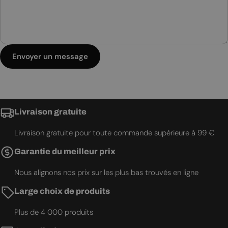
Envoyer un message
Livraison gratuite
Livraison gratuite pour toute commande supérieure à 99 €
Garantie du meilleur prix
Nous alignons nos prix sur les plus bas trouvés en ligne
Large choix de produits
Plus de 4 000 produits