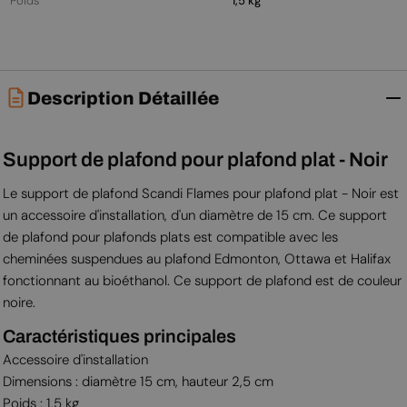
Poids
1,5 kg
Description Détaillée
Support de plafond pour plafond plat - Noir
Le support de plafond Scandi Flames pour plafond plat - Noir est
un accessoire d'installation, d'un diamètre de 15 cm. Ce support
de plafond pour plafonds plats est compatible avec les
cheminées suspendues au plafond Edmonton, Ottawa et Halifax
fonctionnant au bioéthanol. Ce support de plafond est de couleur
noire.
Caractéristiques principales
Accessoire d'installation
Dimensions : diamètre 15 cm, hauteur 2,5 cm
Poids : 1,5 kg