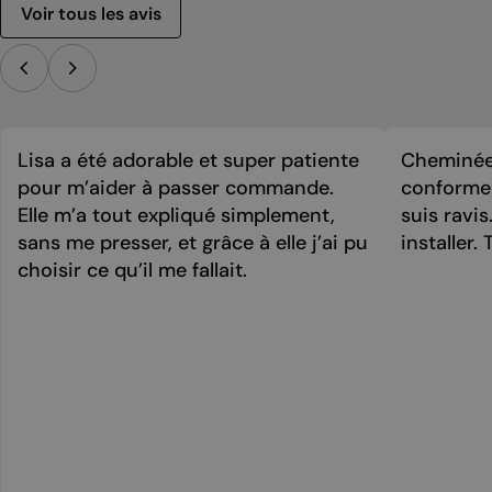
Voir tous les avis
Lisa a été adorable et super patiente
Cheminée 
pour m’aider à passer commande.
conforme 
Elle m’a tout expliqué simplement,
suis ravi
sans me presser, et grâce à elle j’ai pu
installer. 
choisir ce qu’il me fallait.