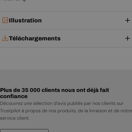
Illustration
Téléchargements
Notice d'utilisation
Plus de 35 000 clients nous ont déjà fait
confiance
Découvrez une sélection d’avis publiés par nos clients sur
Trustpilot à propos de nos produits, de la livraison et de notre
service client.