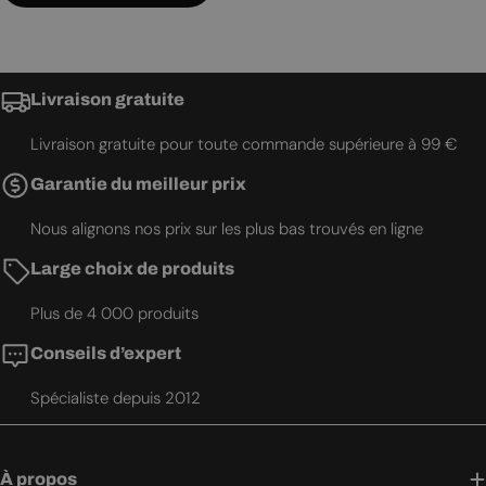
Livraison gratuite
Livraison gratuite pour toute commande supérieure à 99 €
Garantie du meilleur prix
Nous alignons nos prix sur les plus bas trouvés en ligne
Large choix de produits
Plus de 4 000 produits
Conseils d’expert
Spécialiste depuis 2012
À propos