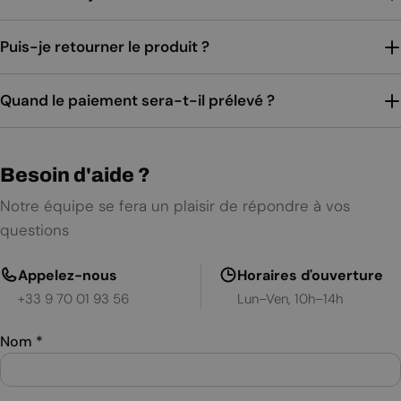
Puis-je retourner le produit ?
Quand le paiement sera-t-il prélevé ?
Besoin d'aide ?
Notre équipe se fera un plaisir de répondre à vos
questions
Appelez-nous
Horaires d'ouverture
+33 9 70 01 93 56
Lun–Ven, 10h–14h
Nom
*