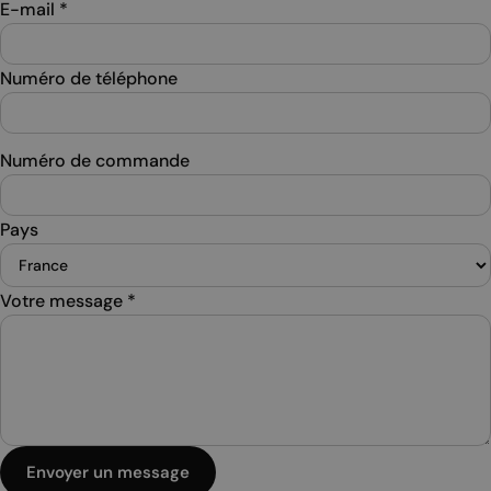
E-mail
*
Numéro de téléphone
Numéro de commande
Pays
Votre message
*
Envoyer un message