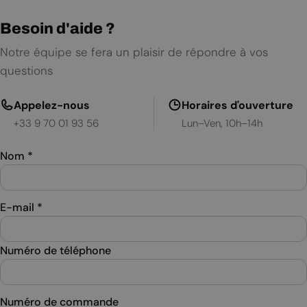
Besoin d'aide ?
Notre équipe se fera un plaisir de répondre à vos
questions
Appelez-nous
Horaires d'ouverture
+33 9 70 01 93 56
Lun–Ven, 10h–14h
Nom
*
E-mail
*
Numéro de téléphone
Numéro de commande