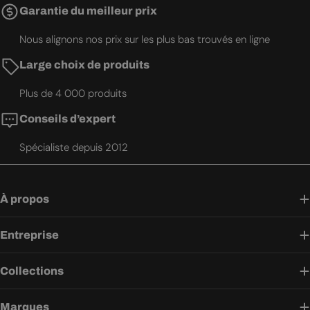
Garantie du meilleur prix
Nous alignons nos prix sur les plus bas trouvés en ligne
Large choix de produits
Plus de 4 000 produits
Conseils d’expert
Spécialiste depuis 2012
À propos
Entreprise
Collections
Marques