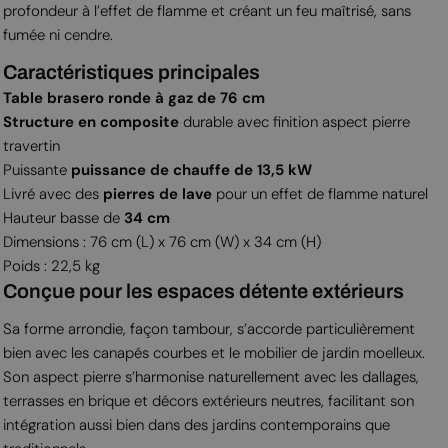
profondeur à l’effet de flamme et créant un feu maîtrisé, sans
fumée ni cendre.
Caractéristiques principales
Table brasero ronde à gaz de 76 cm
Structure en composite
durable avec finition aspect pierre
travertin
Puissante
puissance de chauffe de 13,5 kW
Livré avec des
pierres de lave
pour un effet de flamme naturel
Hauteur basse de
34 cm
Dimensions : 76 cm (L) x 76 cm (W) x 34 cm (H)
Poids : 22,5 kg
Conçue pour les espaces détente extérieurs
Sa forme arrondie, façon tambour, s’accorde particulièrement
bien avec les canapés courbes et le mobilier de jardin moelleux.
Son aspect pierre s’harmonise naturellement avec les dallages,
terrasses en brique et décors extérieurs neutres, facilitant son
intégration aussi bien dans des jardins contemporains que