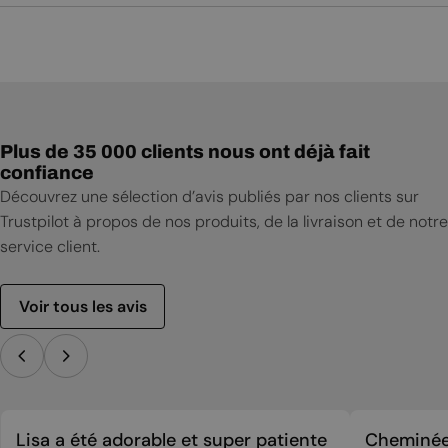
Plus de 35 000 clients nous ont déjà fait
confiance
Découvrez une sélection d’avis publiés par nos clients sur
Trustpilot à propos de nos produits, de la livraison et de notre
service client.
Voir tous les avis
Lisa a été adorable et super patiente
Cheminée 