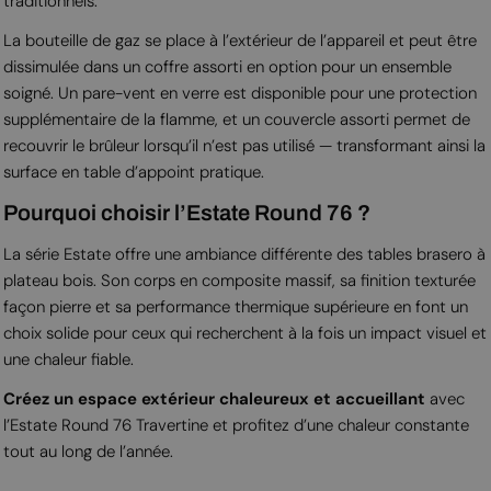
traditionnels.
La bouteille de gaz se place à l’extérieur de l’appareil et peut être
dissimulée dans un coffre assorti en option pour un ensemble
soigné. Un pare-vent en verre est disponible pour une protection
supplémentaire de la flamme, et un couvercle assorti permet de
recouvrir le brûleur lorsqu’il n’est pas utilisé — transformant ainsi la
surface en table d’appoint pratique.
Pourquoi choisir l’Estate Round 76 ?
La série Estate offre une ambiance différente des tables brasero à
plateau bois. Son corps en composite massif, sa finition texturée
façon pierre et sa performance thermique supérieure en font un
choix solide pour ceux qui recherchent à la fois un impact visuel et
une chaleur fiable.
Créez un espace extérieur chaleureux et accueillant
avec
l’Estate Round 76 Travertine et profitez d’une chaleur constante
tout au long de l’année.