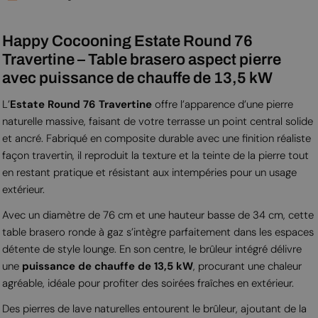
Happy Cocooning Estate Round 76
Travertine – Table brasero aspect pierre
avec puissance de chauffe de 13,5 kW
L’
Estate Round 76 Travertine
offre l’apparence d’une pierre
naturelle massive, faisant de votre terrasse un point central solide
et ancré. Fabriqué en composite durable avec une finition réaliste
façon travertin, il reproduit la texture et la teinte de la pierre tout
en restant pratique et résistant aux intempéries pour un usage
extérieur.
Avec un diamètre de 76 cm et une hauteur basse de 34 cm, cette
table brasero ronde à gaz s’intègre parfaitement dans les espaces
détente de style lounge. En son centre, le brûleur intégré délivre
une
puissance de chauffe de 13,5 kW
, procurant une chaleur
agréable, idéale pour profiter des soirées fraîches en extérieur.
Des pierres de lave naturelles entourent le brûleur, ajoutant de la