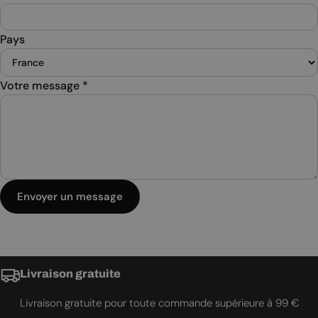
Pays
Votre message
*
Envoyer un message
Livraison gratuite
Livraison gratuite pour toute commande supérieure à 99 €