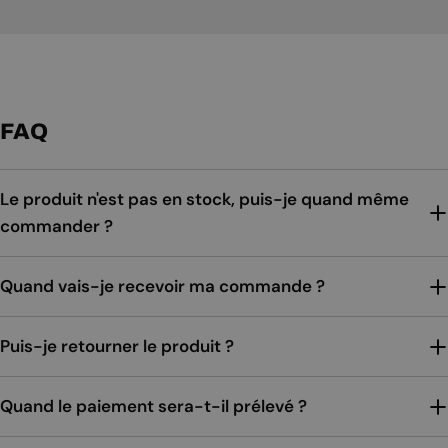
FAQ
Le produit n'est pas en stock, puis-je quand même
commander ?
Quand vais-je recevoir ma commande ?
Puis-je retourner le produit ?
Quand le paiement sera-t-il prélevé ?