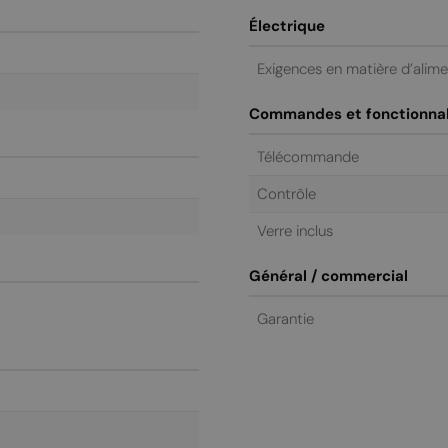
Électrique
Exigences en matière d’alim
Commandes et fonctionnal
Télécommande
Contrôle
Verre inclus
Général / commercial
Garantie