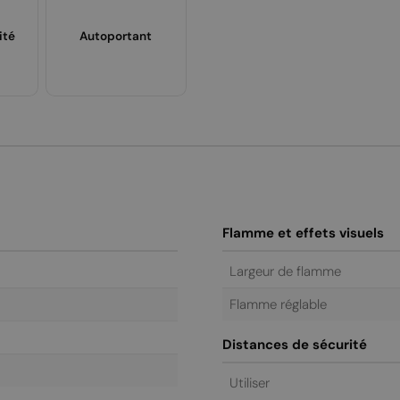
ité
Autoportant
Flamme et effets visuels
Largeur de flamme
Flamme réglable
Distances de sécurité
Utiliser