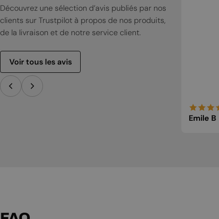
Découvrez une sélection d’avis publiés par nos
clients sur Trustpilot à propos de nos produits,
de la livraison et de notre service client.
Voir tous les avis
Emile B
FAQ