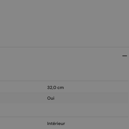
32,0 cm
Oui
Intérieur