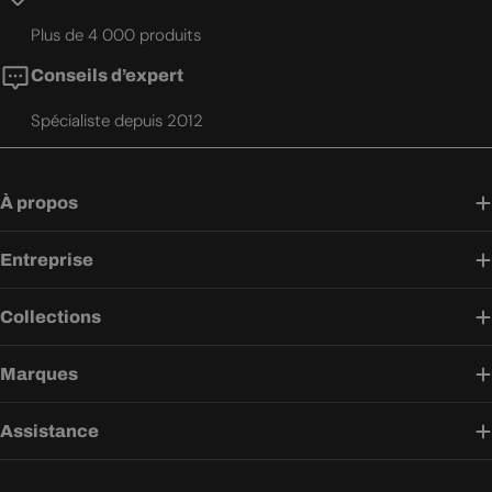
Plus de 4 000 produits
Conseils d’expert
Spécialiste depuis 2012
À propos
Entreprise
Collections
Marques
Assistance