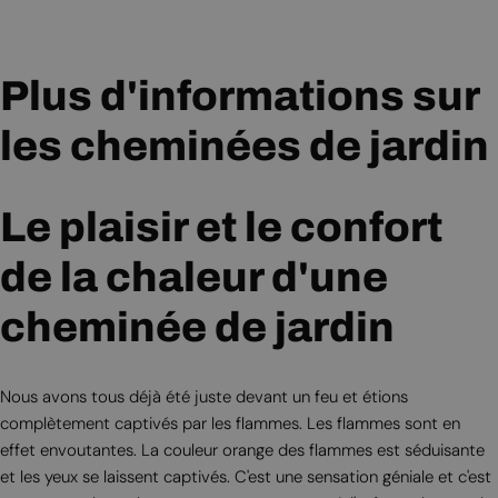
régulier
régulier
Plus d'informations sur
les cheminées de jardin
Le plaisir et le confort
de la chaleur d'une
cheminée de jardin
Nous avons tous déjà été juste devant un feu et étions
complètement captivés par les flammes. Les flammes sont en
effet envoutantes. La couleur orange des flammes est séduisante
et les yeux se laissent captivés. C'est une sensation géniale et c'est