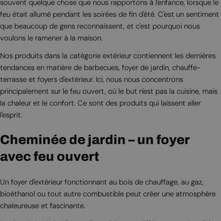
souvent quelque chose que nous rapportons à l'enfance, lorsque le
feu était allumé pendant les soirées de fin d'été. C'est un sentiment
que beaucoup de gens reconnaissent, et c'est pourquoi nous
voulons le ramener à la maison.
Nos produits dans la catégorie extérieur contiennent les dernières
tendances en matière de barbecues, foyer de jardin, chauffe-
terrasse et foyers d'extérieur. Ici, nous nous concentrons
principalement sur le feu ouvert, où le but n'est pas la cuisine, mais
la chaleur et le confort. Ce sont des produits qui laissent aller
l'esprit.
Cheminée de jardin – un foyer
avec feu ouvert
Un foyer d'extérieur fonctionnant au bois de chauffage, au gaz,
bioéthanol ou tout autre combustible peut créer une atmosphère
chaleureuse et fascinante.