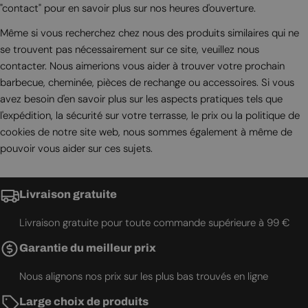
"contact" pour en savoir plus sur nos heures d'ouverture.
Même si vous recherchez chez nous des produits similaires qui ne
se trouvent pas nécessairement sur ce site, veuillez nous
contacter. Nous aimerions vous aider à trouver votre prochain
barbecue, cheminée, pièces de rechange ou accessoires. Si vous
avez besoin d'en savoir plus sur les aspects pratiques tels que
l'expédition, la sécurité sur votre terrasse, le prix ou la politique de
cookies de notre site web, nous sommes également à même de
pouvoir vous aider sur ces sujets.
Livraison gratuite
Livraison gratuite pour toute commande supérieure à 99 €
Garantie du meilleur prix
Nous alignons nos prix sur les plus bas trouvés en ligne
Large choix de produits