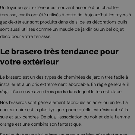
Un foyer au gaz extérieur est souvent associé à un chauffe-
terrasse, car ils ont été utilisés à cette fin. Aujourd'hui, les foyers à
gaz d'extérieur sont produits dans de si belles décorations qu'ils
sont aussi utilisés comme un meuble de jardin ou un bel objet
déco pour votre terrasse.
Le brasero très tendance pour
votre extérieur
Le brasero est un des types de cheminées de jardin très facile à
installer et à un prix extrêmement abordable. En règle générale, il
s'agit d'une cuve avec trois pieds dans lequel le feu est placé.
Nos braseros sont généralement fabriqués en acier ou en fer. La
couleur noire est la plus typique, parce qu’elle est résistante à la
suie et aux cendres. De plus, l’association du noir et de la flamme
orange est une combinaison fantastique.