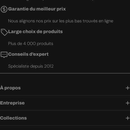
Garantie du meilleur prix
Nous alignons nos prix sur les plus bas trouvés en ligne
Large choix de produits
Plus de 4 000 produits
Conseils d’expert
Spécialiste depuis 2012
À propos
Entreprise
Collections