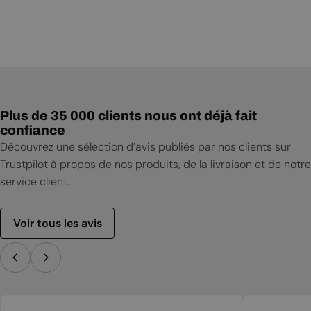
Plus de 35 000 clients nous ont déjà fait
confiance
Découvrez une sélection d’avis publiés par nos clients sur
Trustpilot à propos de nos produits, de la livraison et de notre
service client.
Voir tous les avis