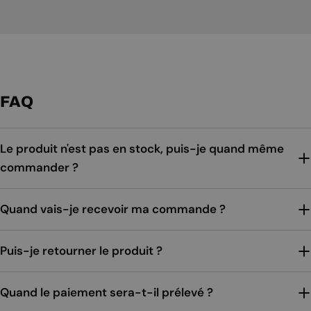
FAQ
Le produit n'est pas en stock, puis-je quand même
commander ?
Quand vais-je recevoir ma commande ?
Puis-je retourner le produit ?
Quand le paiement sera-t-il prélevé ?