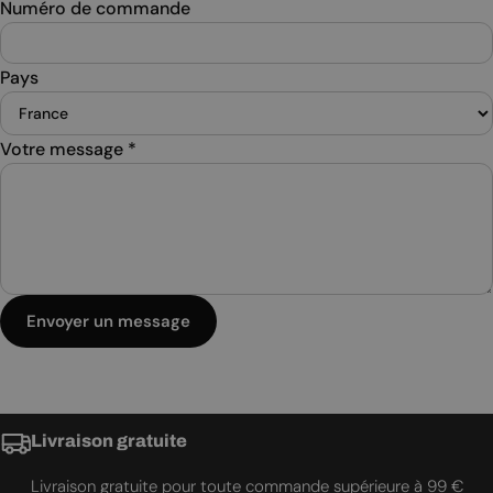
Numéro de commande
Pays
Votre message
*
Envoyer un message
Livraison gratuite
Livraison gratuite pour toute commande supérieure à 99 €