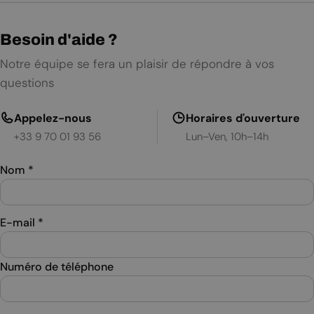
Besoin d'aide ?
Notre équipe se fera un plaisir de répondre à vos
questions
Appelez-nous
Horaires d'ouverture
+33 9 70 01 93 56
Lun–Ven, 10h–14h
Nom
*
E-mail
*
Numéro de téléphone