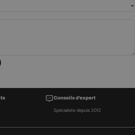
its
Conseils d’expert
Spécialiste depuis 2012