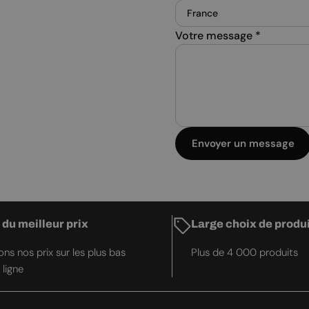
Votre message
*
Envoyer un message
 du meilleur prix
Large choix de produ
ns nos prix sur les plus bas
Plus de 4 000 produits
 ligne