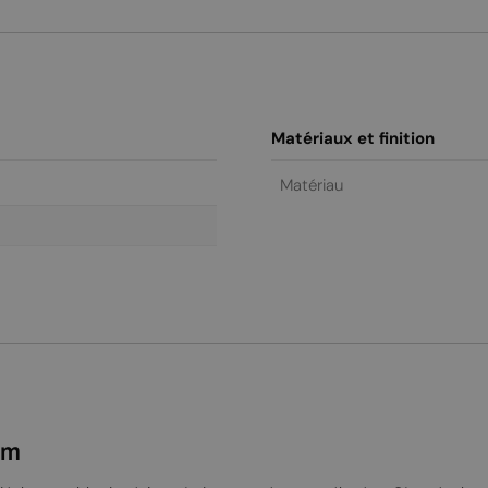
Matériaux et finition
Matériau
cm