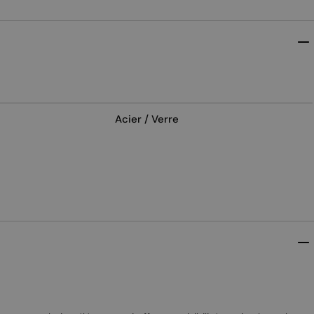
Acier / Verre