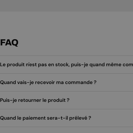
FAQ
Le produit n'est pas en stock, puis-je quand même c
Quand vais-je recevoir ma commande ?
Puis-je retourner le produit ?
Quand le paiement sera-t-il prélevé ?