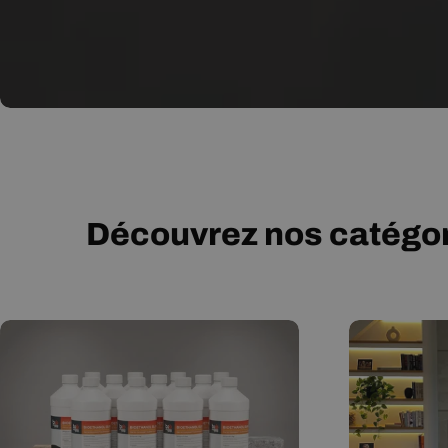
Découvrez nos catégor