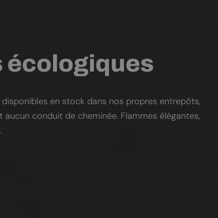
s écologiques
 disponibles en stock dans nos propres entrepôts,
nt aucun conduit de cheminée. Flammes élégantes,
.