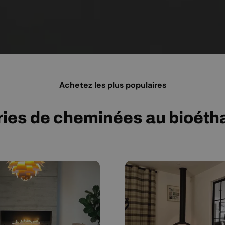
Achetez les plus populaires
ies de cheminées au bioéthan