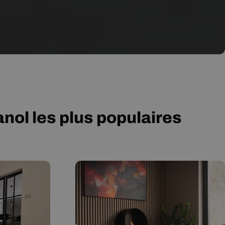
ol les plus populaires