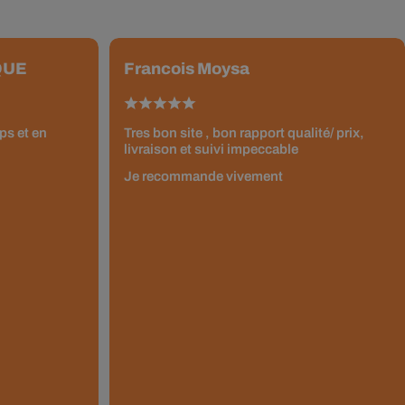
QUE
Francois Moysa
ps et en
Tres bon site , bon rapport qualité/ prix,
livraison et suivi impeccable
Je recommande vivement