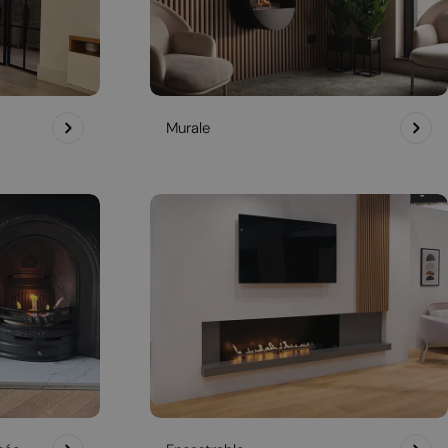
Murale