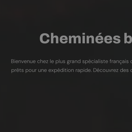
Cheminées bi
Bienvenue chez le plus grand spécialiste françai
prêts pour une expédition rapide. Découvrez des