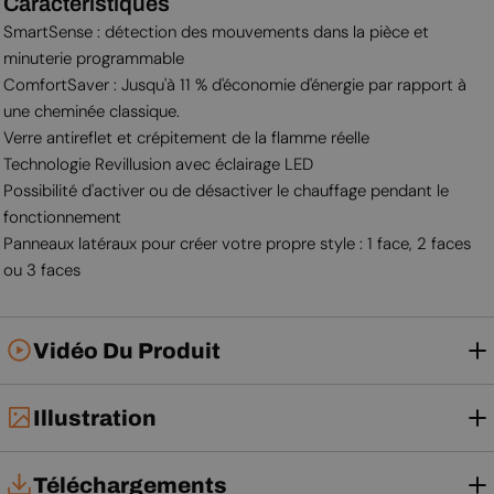
Caractéristiques
SmartSense : détection des mouvements dans la pièce et
minuterie programmable
ComfortSaver : Jusqu'à 11 % d'économie d'énergie par rapport à
une cheminée classique.
Verre antireflet et crépitement de la flamme réelle
Technologie Revillusion avec éclairage LED
Possibilité d'activer ou de désactiver le chauffage pendant le
fonctionnement
Panneaux latéraux pour créer votre propre style : 1 face, 2 faces
ou 3 faces
Vidéo Du Produit
Illustration
Téléchargements