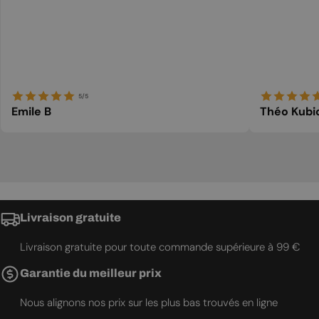
5/5
Emile B
Théo Kubi
Livraison gratuite
Livraison gratuite pour toute commande supérieure à 99 €
Garantie du meilleur prix
Nous alignons nos prix sur les plus bas trouvés en ligne