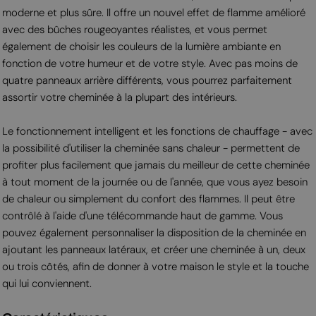
moderne et plus sûre. Il offre un nouvel effet de flamme amélioré
avec des bûches rougeoyantes réalistes, et vous permet
également de choisir les couleurs de la lumière ambiante en
fonction de votre humeur et de votre style. Avec pas moins de
quatre panneaux arrière différents, vous pourrez parfaitement
assortir votre cheminée à la plupart des intérieurs.
Le fonctionnement intelligent et les fonctions de chauffage - avec
la possibilité d'utiliser la cheminée sans chaleur - permettent de
profiter plus facilement que jamais du meilleur de cette cheminée
à tout moment de la journée ou de l'année, que vous ayez besoin
de chaleur ou simplement du confort des flammes. Il peut être
contrôlé à l'aide d'une télécommande haut de gamme. Vous
pouvez également personnaliser la disposition de la cheminée en
ajoutant les panneaux latéraux, et créer une cheminée à un, deux
ou trois côtés, afin de donner à votre maison le style et la touche
qui lui conviennent.