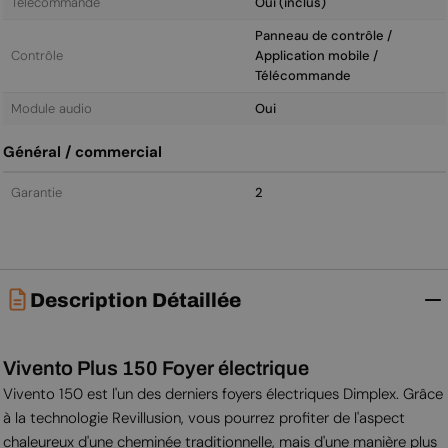
Télécommande
Oui (inclus)
Panneau de contrôle /
Contrôle
Application mobile /
Télécommande
Module audio
Oui
Général / commercial
Garantie
2
Description Détaillée
Vivento Plus 150 Foyer électrique
Vivento 150 est l'un des derniers foyers électriques Dimplex. Grâce
à la technologie Revillusion, vous pourrez profiter de l'aspect
chaleureux d'une cheminée traditionnelle, mais d'une manière plus