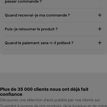
passer commande ?
Quand recevrai-je ma commande ?
Puis-je retourner le produit ?
Quand le paiement sera-t-il prélevé ?
Plus de 35 000 clients nous ont déjà fait
confiance
Découvrez une sélection d’avis publiés par nos clients sur
Trustpilot à propos de nos produits, de la livraison et de notre