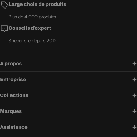
Large choix de produits
Plus de 4 000 produits
Conseils d’expert
Spécialiste depuis 2012
À propos
Entreprise
Collections
Marques
Assistance