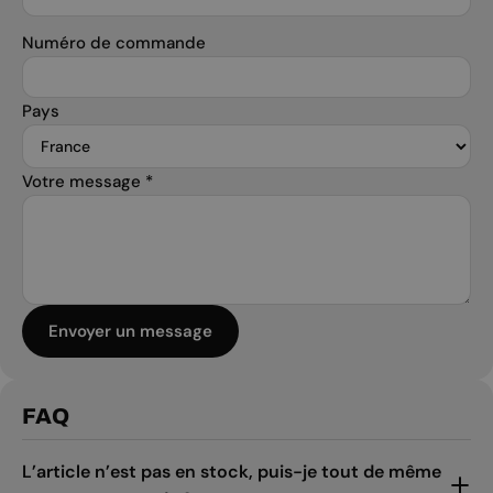
Numéro de commande
Pays
Votre message
*
Envoyer un message
FAQ
L’article n’est pas en stock, puis-je tout de même