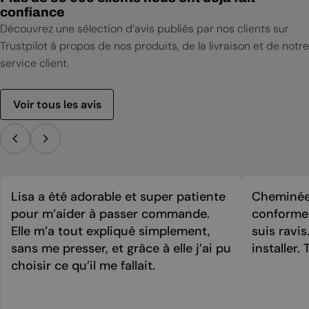
confiance
Découvrez une sélection d’avis publiés par nos clients sur
Trustpilot à propos de nos produits, de la livraison et de notre
service client.
Voir tous les avis
Lisa a été adorable et super patiente
Cheminée 
pour m’aider à passer commande.
conforme 
Elle m’a tout expliqué simplement,
suis ravi
sans me presser, et grâce à elle j’ai pu
installer. 
choisir ce qu’il me fallait.