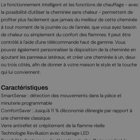
Le fonctionnement intelligent et les fonctions de chauffage - avec
la possibilité d'utiliser la cheminée sans chaleur - permettent de
profiter plus facilement que jamais du meilleur de cette cheminée
à tout moment de la journée ou de l'année, que vous ayez besoin
de chaleur ou simplement du confort des flammes. Il peut être
contrôlé à l'aide d'une télécommande haut de gamme. Vous
pouvez également personnaliser la disposition de la cheminée en
ajoutant les panneaux latéraux, et créer une cheminée à un, deux
ou trois côtés, afin de donner à votre maison le style et la touche
qui lui conviennent.
Caractéristiques
SmartSense : détection des mouvements dans la pièce et
minuterie programmable
ComfortSaver : Jusqu'à 11 % d'économie d'énergie par rapport à
une cheminée classique.
Verre antireflet et crépitement de la flamme réelle
Technologie Revillusion avec éclairage LED