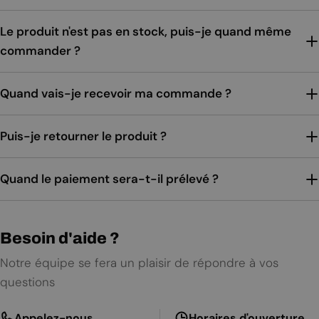
Le produit n'est pas en stock, puis-je quand même
commander ?
Quand vais-je recevoir ma commande ?
Puis-je retourner le produit ?
Quand le paiement sera-t-il prélevé ?
Besoin d'aide ?
Notre équipe se fera un plaisir de répondre à vos
questions
Appelez-nous
Horaires d'ouverture