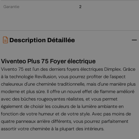
Garantie
2
Description Détaillée
Viventeo Plus 75 Foyer électrique
Vivento 75 est l'un des derniers foyers électriques Dimplex. Grâce
à la technologie Revillusion, vous pourrez profiter de l'aspect
chaleureux d'une cheminée traditionnelle, mais d'une manière plus
moderne et plus sûre. Il offre un nouvel effet de flamme amélioré
avec des bûches rougeoyantes réalistes, et vous permet
également de choisir les couleurs de la lumière ambiante en
fonction de votre humeur et de votre style. Avec pas moins de
quatre panneaux arrière différents, vous pourrez parfaitement
assortir votre cheminée à la plupart des intérieurs.