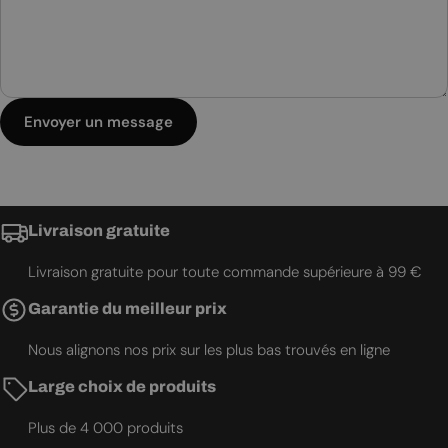
Envoyer un message
Livraison gratuite
Livraison gratuite pour toute commande supérieure à 99 €
Garantie du meilleur prix
Nous alignons nos prix sur les plus bas trouvés en ligne
Large choix de produits
Plus de 4 000 produits