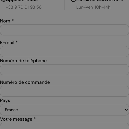
+33 9 70 01 93 56
Lun–Ven, 10h–14h
Nom
*
E-mail
*
Numéro de téléphone
Numéro de commande
Pays
Votre message
*