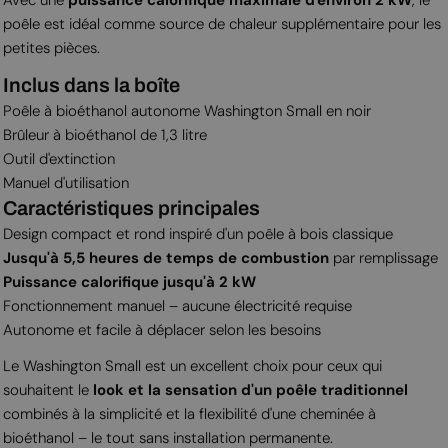
poêle est idéal comme source de chaleur supplémentaire pour les
petites pièces.
Inclus dans la boîte
Poêle à bioéthanol autonome Washington Small en noir
Brûleur à bioéthanol de 1,3 litre
Outil d'extinction
Manuel d'utilisation
Caractéristiques principales
Design compact et rond inspiré d'un poêle à bois classique
Jusqu'à 5,5 heures de temps de combustion
par remplissage
Puissance calorifique jusqu'à 2 kW
Fonctionnement manuel – aucune électricité requise
Autonome et facile à déplacer selon les besoins
Le Washington Small est un excellent choix pour ceux qui
souhaitent le
look et la sensation d'un poêle traditionnel
combinés à la simplicité et la flexibilité d'une cheminée à
bioéthanol – le tout sans installation permanente.