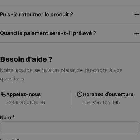
Puis-je retourner le produit ?
Quand le paiement sera-t-il prélevé ?
Besoin d'aide ?
Notre équipe se fera un plaisir de répondre à vos
questions
Appelez-nous
Horaires d'ouverture
+33 9 70 01 93 56
Lun–Ven, 10h–14h
Nom
*