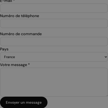
E-mail
*
Numéro de téléphone
Numéro de commande
Pays
Votre message
*
Envoyer un message