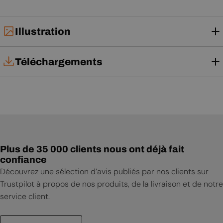
Illustration
Téléchargements
Notice d'utilisation
Plus de 35 000 clients nous ont déjà fait
confiance
Découvrez une sélection d’avis publiés par nos clients sur
Trustpilot à propos de nos produits, de la livraison et de notre
service client.