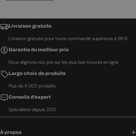
Livraison gratuite
Livraison gratuite pour toute commande supérieure à 99 €
Garantie du meilleur prix
Nous alignons nos prix sur les plus bas trouvés en ligne
Large choix de produits
Plus de 4 000 produits
Conseils d’expert
Spécialiste depuis 2012
À propos