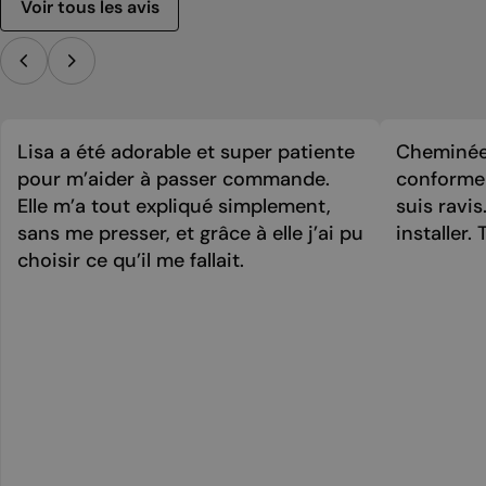
Voir tous les avis
Lisa a été adorable et super patiente
Cheminée 
pour m’aider à passer commande.
conforme 
Elle m’a tout expliqué simplement,
suis ravi
sans me presser, et grâce à elle j’ai pu
installer. 
choisir ce qu’il me fallait.